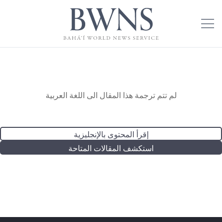
لم تتم ترجمة هذا المقال الى اللغة العربية
إقرأ المحتوى بالإنجليزية
استكشف المقالات المتاحة