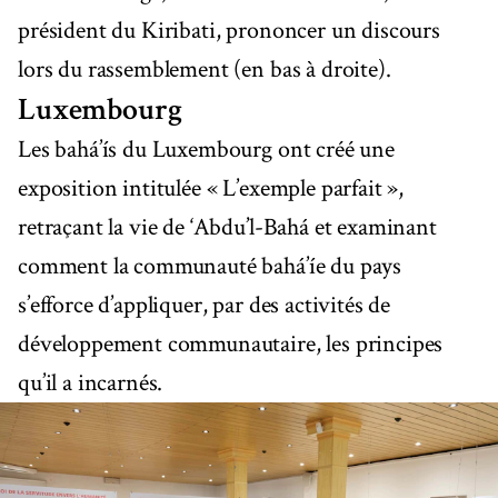
président du Kiribati, prononcer un discours
lors du rassemblement (en bas à droite).
Luxembourg
Les bahá’ís du Luxembourg ont créé une
exposition intitulée « L’exemple parfait »,
retraçant la vie de ‘Abdu’l-Bahá et examinant
comment la communauté bahá’íe du pays
s’efforce d’appliquer, par des activités de
développement communautaire, les principes
qu’il a incarnés.