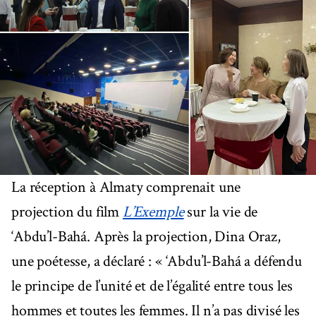
La réception à Almaty comprenait une
projection du film
L’Exemple
sur la vie de
‘Abdu’l-Bahá. Après la projection, Dina Oraz,
une poétesse, a déclaré : « ‘Abdu’l-Bahá a défendu
le principe de l’unité et de l’égalité entre tous les
hommes et toutes les femmes. Il n’a pas divisé les