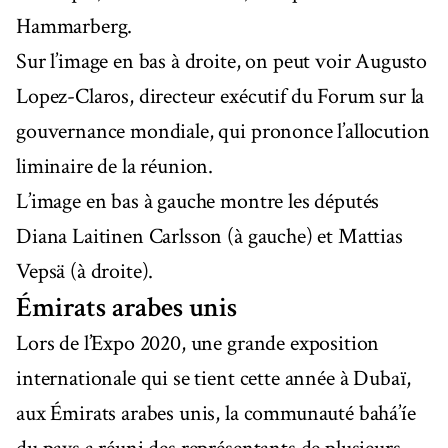
Hammarberg.
Sur l’image en bas à droite, on peut voir Augusto
Lopez-Claros, directeur exécutif du Forum sur la
gouvernance mondiale, qui prononce l’allocution
liminaire de la réunion.
L’image en bas à gauche montre les députés
Diana Laitinen Carlsson (à gauche) et Mattias
Vepsä (à droite).
Émirats arabes unis
Lors de l’Expo 2020, une grande exposition
internationale qui se tient cette année à Dubaï,
aux Émirats arabes unis, la communauté bahá’íe