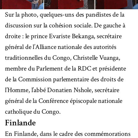
Sur la photo, quelques-uns des panélistes de la
discussion sur la cohésion sociale. De gauche à
droite : le prince Evariste Bekanga, secrétaire
général de l’Alliance nationale des autorités
traditionnelles du Congo, Christelle Vuanga,
membre du Parlement de la RDC et présidente
de la Commission parlementaire des droits de
l’Homme, l’abbé Donatien Nshole, secrétaire
général de la Conférence épiscopale nationale
catholique du Congo.
Finlande
En Finlande, dans le cadre des commémorations