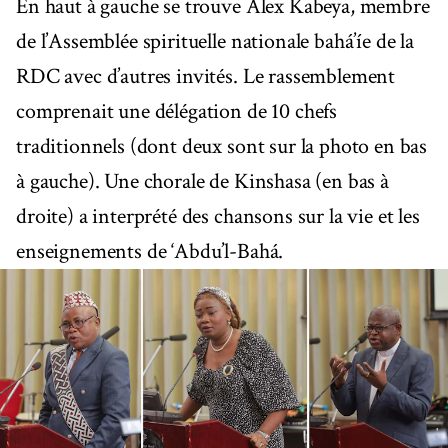
En haut à gauche se trouve Alex Kabeya, membre
de l’Assemblée spirituelle nationale bahá’íe de la
RDC avec d’autres invités. Le rassemblement
comprenait une délégation de 10 chefs
traditionnels (dont deux sont sur la photo en bas
à gauche). Une chorale de Kinshasa (en bas à
droite) a interprété des chansons sur la vie et les
enseignements de ‘Abdu’l-Bahá.