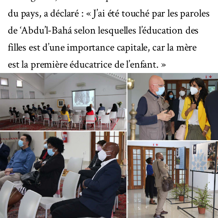
du pays, a déclaré : « J’ai été touché par les paroles
de ‘Abdu’l-Bahá selon lesquelles l’éducation des
filles est d’une importance capitale, car la mère
est la première éducatrice de l’enfant. »