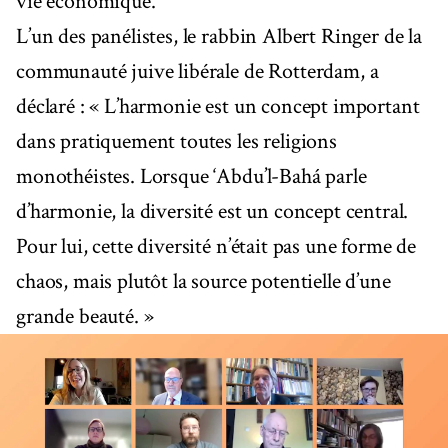
vie économique.
L’un des panélistes, le rabbin Albert Ringer de la
communauté juive libérale de Rotterdam, a
déclaré : « L’harmonie est un concept important
dans pratiquement toutes les religions
monothéistes. Lorsque ‘Abdu’l-Bahá parle
d’harmonie, la diversité est un concept central.
Pour lui, cette diversité n’était pas une forme de
chaos, mais plutôt la source potentielle d’une
grande beauté. »