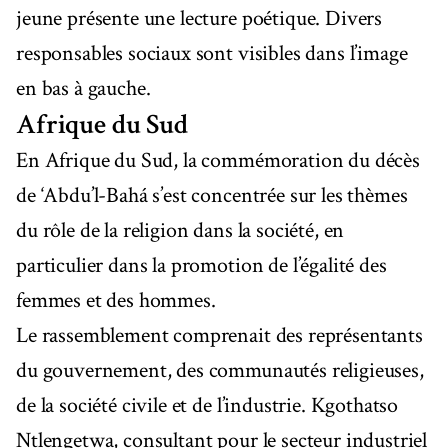
jeune présente une lecture poétique. Divers
responsables sociaux sont visibles dans l’image
en bas à gauche.
Afrique du Sud
En Afrique du Sud, la commémoration du décès
de ‘Abdu’l-Bahá s’est concentrée sur les thèmes
du rôle de la religion dans la société, en
particulier dans la promotion de l’égalité des
femmes et des hommes.
Le rassemblement comprenait des représentants
du gouvernement, des communautés religieuses,
de la société civile et de l’industrie. Kgothatso
Ntlengetwa, consultant pour le secteur industriel