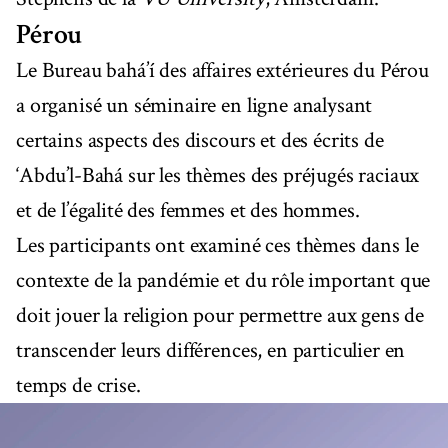
Pérou
Le Bureau bahá’í des affaires extérieures du Pérou
a organisé un séminaire en ligne analysant
certains aspects des discours et des écrits de
‘Abdu’l-Bahá sur les thèmes des préjugés raciaux
et de l’égalité des femmes et des hommes.
Les participants ont examiné ces thèmes dans le
contexte de la pandémie et du rôle important que
doit jouer la religion pour permettre aux gens de
transcender leurs différences, en particulier en
temps de crise.