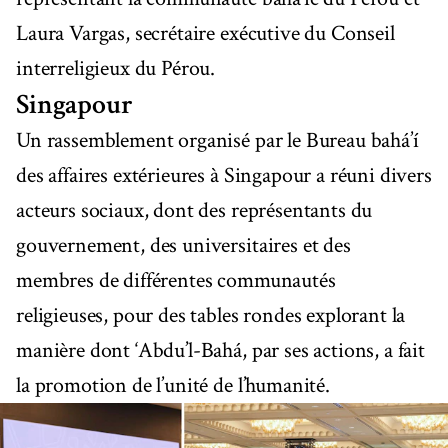
Laura Vargas, secrétaire exécutive du Conseil
interreligieux du Pérou.
Singapour
Un rassemblement organisé par le Bureau bahá’í
des affaires extérieures à Singapour a réuni divers
acteurs sociaux, dont des représentants du
gouvernement, des universitaires et des
membres de différentes communautés
religieuses, pour des tables rondes explorant la
manière dont ‘Abdu’l-Bahá, par ses actions, a fait
la promotion de l’unité de l’humanité.