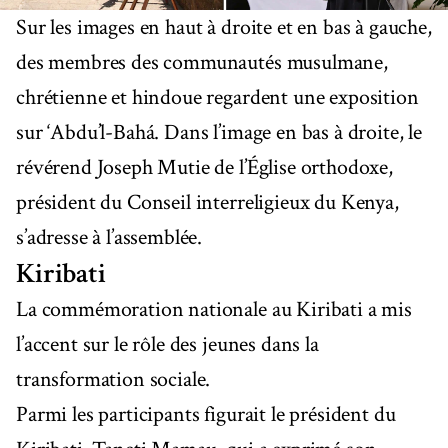
Sur les images en haut à droite et en bas à gauche,
des membres des communautés musulmane,
chrétienne et hindoue regardent une exposition
sur ‘Abdu’l-Bahá. Dans l’image en bas à droite, le
révérend Joseph Mutie de l’Église orthodoxe,
président du Conseil interreligieux du Kenya,
s’adresse à l’assemblée.
Kiribati
La commémoration nationale au Kiribati a mis
l’accent sur le rôle des jeunes dans la
transformation sociale.
Parmi les participants figurait le président du