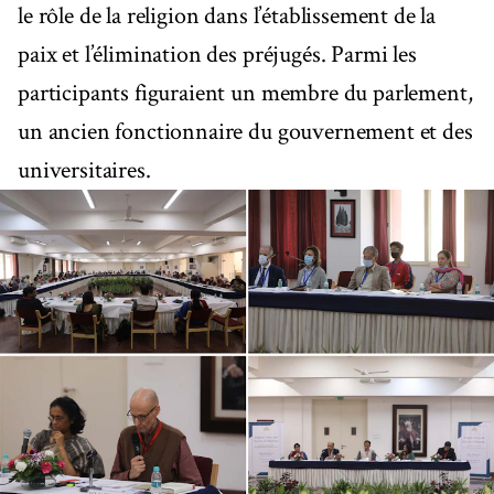
le rôle de la religion dans l’établissement de la
paix et l’élimination des préjugés. Parmi les
participants figuraient un membre du parlement,
un ancien fonctionnaire du gouvernement et des
universitaires.