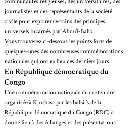
communautés religieuses, des universitaires, des
journalistes et des représentants de la société
civile pour explorer certains des principes
universels incarnés par ‘Abdu’l-Bahá.
Vous trouverez ci-dessous les points forts de
quelques-unes des nombreuses commémorations
nationales qui ont eu lieu ces derniers jours.
En République démocratique du
Congo
Une commémoration nationale du centenaire
organisée à Kinshasa par les bahá’ís de la
République démocratique du Congo (RDC) a
donné lieu à des échanges et des présentations