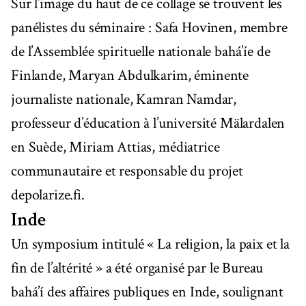
Sur l’image du haut de ce collage se trouvent les
panélistes du séminaire : Safa Hovinen, membre
de l’Assemblée spirituelle nationale bahá’íe de
Finlande, Maryan Abdulkarim, éminente
journaliste nationale, Kamran Namdar,
professeur d’éducation à l’université Mälardalen
en Suède, Miriam Attias, médiatrice
communautaire et responsable du projet
depolarize.fi.
Inde
Un symposium intitulé « La religion, la paix et la
fin de l’altérité » a été organisé par le Bureau
bahá’í des affaires publiques en Inde, soulignant