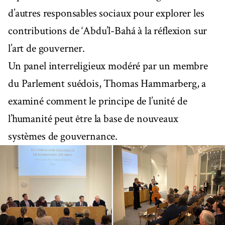
d’autres responsables sociaux pour explorer les
contributions de ‘Abdu’l-Bahá à la réflexion sur
l’art de gouverner.
Un panel interreligieux modéré par un membre
du Parlement suédois, Thomas Hammarberg, a
examiné comment le principe de l’unité de
l’humanité peut être la base de nouveaux
systèmes de gouvernance.