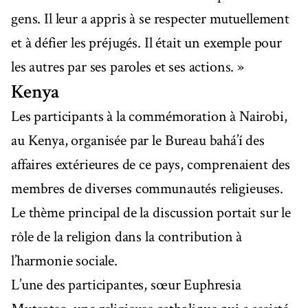
gens. Il leur a appris à se respecter mutuellement
et à défier les préjugés. Il était un exemple pour
les autres par ses paroles et ses actions. »
Kenya
Les participants à la commémoration à Nairobi,
au Kenya, organisée par le Bureau bahá’í des
affaires extérieures de ce pays, comprenaient des
membres de diverses communautés religieuses.
Le thème principal de la discussion portait sur le
rôle de la religion dans la contribution à
l’harmonie sociale.
L’une des participantes, sœur Euphresia