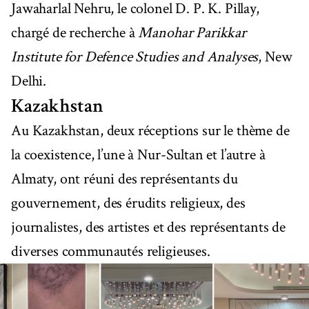
Jawaharlal Nehru, le colonel D. P. K. Pillay,
chargé de recherche à
Manohar Parikkar
Institute for Defence Studies and Analyses
, New
Delhi.
Kazakhstan
Au Kazakhstan, deux réceptions sur le thème de
la coexistence, l’une à Nur-Sultan et l’autre à
Almaty, ont réuni des représentants du
gouvernement, des érudits religieux, des
journalistes, des artistes et des représentants de
diverses communautés religieuses.