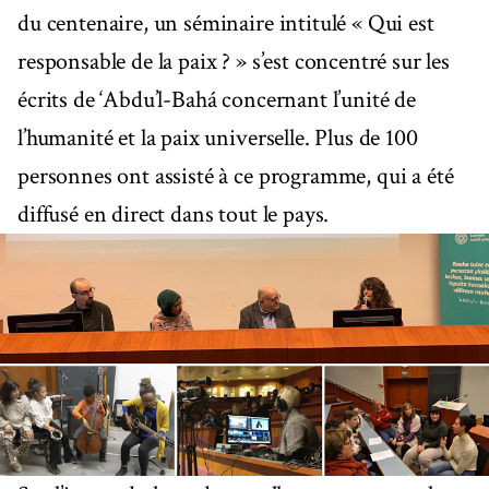
du centenaire, un séminaire intitulé « Qui est
responsable de la paix ? » s’est concentré sur les
écrits de ‘Abdu’l-Bahá concernant l’unité de
l’humanité et la paix universelle. Plus de 100
personnes ont assisté à ce programme, qui a été
diffusé en direct dans tout le pays.