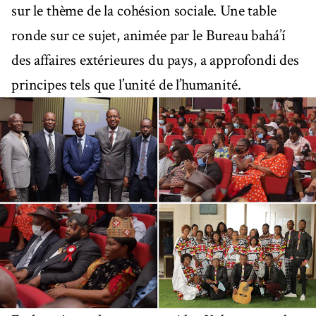
sur le thème de la cohésion sociale. Une table
ronde sur ce sujet, animée par le Bureau bahá’í
des affaires extérieures du pays, a approfondi des
principes tels que l’unité de l’humanité.