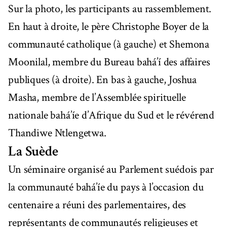
Sur la photo, les participants au rassemblement.
En haut à droite, le père Christophe Boyer de la
communauté catholique (à gauche) et Shemona
Moonilal, membre du Bureau bahá’í des affaires
publiques (à droite). En bas à gauche, Joshua
Masha, membre de l’Assemblée spirituelle
nationale bahá’íe d’Afrique du Sud et le révérend
Thandiwe Ntlengetwa.
La Suède
Un séminaire organisé au Parlement suédois par
la communauté bahá’íe du pays à l’occasion du
centenaire a réuni des parlementaires, des
représentants de communautés religieuses et