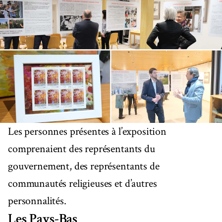
Les personnes présentes à l’exposition
comprenaient des représentants du
gouvernement, des représentants de
communautés religieuses et d’autres
personnalités.
Les Pays-Bas