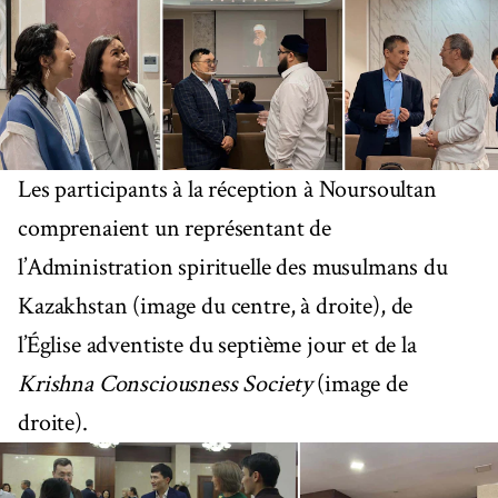
Les participants à la réception à Noursoultan
comprenaient un représentant de
l’Administration spirituelle des musulmans du
Kazakhstan (image du centre, à droite), de
l’Église adventiste du septième jour et de la
Krishna Consciousness Society
(image de
droite).