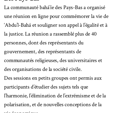
La communauté bahá’íe des Pays-Bas a organisé
une réunion en ligne pour commémorer la vie de
‘Abdu’l-Bahá et souligner son appel à l’égalité et à
la justice. La réunion a rassemblé plus de 40
personnes, dont des représentants du
gouvernement, des représentants de
communautés religieuses, des universitaires et
des organisations de la société civile.
Des sessions en petits groupes ont permis aux
participants d’étudier des sujets tels que
l’harmonie, l’élimination de l’extrémisme et de la
polarisation, et de nouvelles conceptions de la