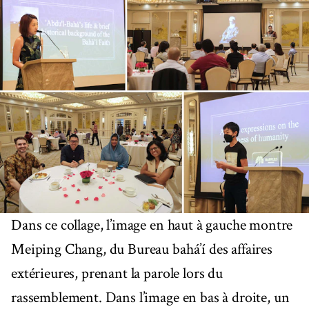
Dans ce collage, l’image en haut à gauche montre
Meiping Chang, du Bureau bahá’í des affaires
extérieures, prenant la parole lors du
rassemblement. Dans l’image en bas à droite, un