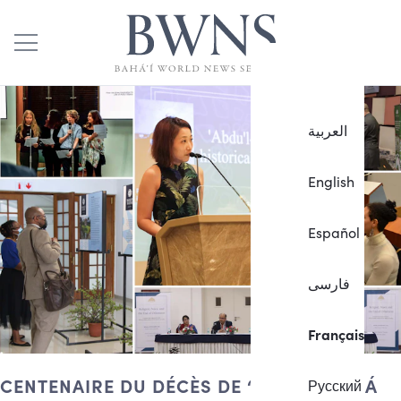
العربية
English
Español
فارسی
Français
CENTENAIRE DU DÉCÈS DE ‘ABDU’L-BAHÁ
Русский