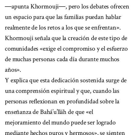
―apunta Khormouji―, pero los debates ofrecen
un espacio para que las familias puedan hablar
realmente de los retos a los que se enfrentan».
Khormouji señala que la creación de este tipo de
comunidades «exige el compromiso y el esfuerzo
de muchas personas cada día durante muchos
años».
Y explica que esta dedicación sostenida surge de
una comprensión espiritual y que, cuando las
personas reflexionan en profundidad sobre la
enseñanza de Bahá’u’lláh de que «el
mejoramiento del mundo puede ser logrado
mediante hechos puros y hermosos», se sienten