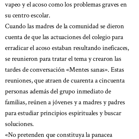
vapeo y el acoso como los problemas graves en
su centro escolar.
Cuando las madres de la comunidad se dieron
cuenta de que las actuaciones del colegio para
erradicar el acoso estaban resultando ineficaces,
se reunieron para tratar el tema y crearon las
tardes de conversación «Mentes sanas». Estas
reuniones, que atraen de cuarenta a cincuenta
personas además del grupo inmediato de
familias, reúnen a jóvenes y a madres y padres
para estudiar principios espirituales y buscar
soluciones.
«No pretenden que constituya la panacea