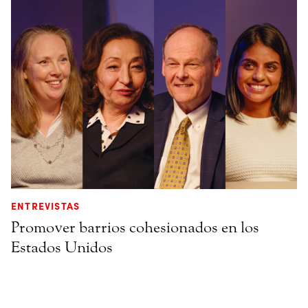
ENTREVISTAS
Promover barrios cohesionados en los
Estados Unidos