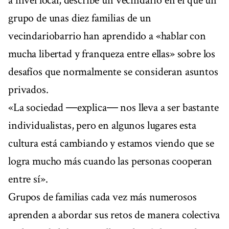
a nivel local, describe un vecindario en el que un
grupo de unas diez familias de un
vecindariobarrio han aprendido a «hablar con
mucha libertad y franqueza entre ellas» sobre los
desafíos que normalmente se consideran asuntos
privados.
«La sociedad ―explica― nos lleva a ser bastante
individualistas, pero en algunos lugares esta
cultura está cambiando y estamos viendo que se
logra mucho más cuando las personas cooperan
entre sí».
Grupos de familias cada vez más numerosos
aprenden a abordar sus retos de manera colectiva