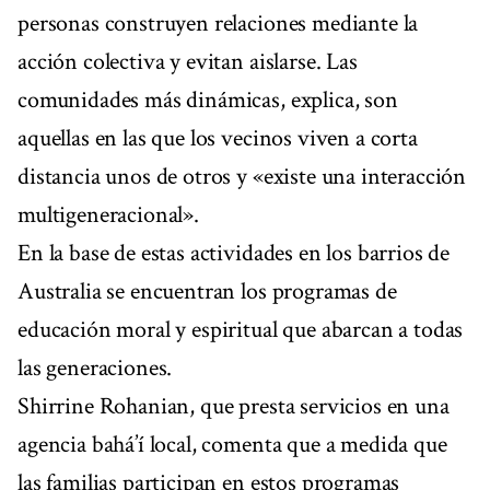
personas construyen relaciones mediante la
acción colectiva y evitan aislarse. Las
comunidades más dinámicas, explica, son
aquellas en las que los vecinos viven a corta
distancia unos de otros y «existe una interacción
multigeneracional».
En la base de estas actividades en los barrios de
Australia se encuentran los programas de
educación moral y espiritual que abarcan a todas
las generaciones.
Shirrine Rohanian, que presta servicios en una
agencia bahá’í local, comenta que a medida que
las familias participan en estos programas