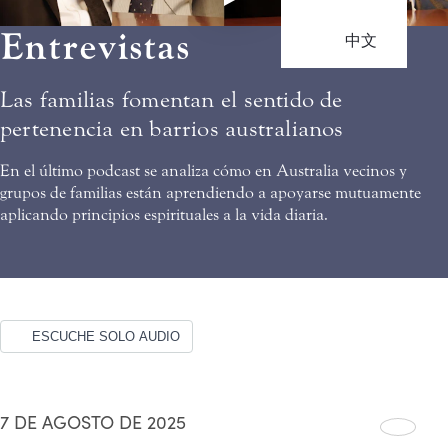
Entrevistas
中文
Las familias fomentan el sentido de
pertenencia en barrios australianos
En el último podcast se analiza cómo en Australia vecinos y
grupos de familias están aprendiendo a apoyarse mutuamente
aplicando principios espirituales a la vida diaria.
ESCUCHE SOLO AUDIO
7 DE AGOSTO DE 2025