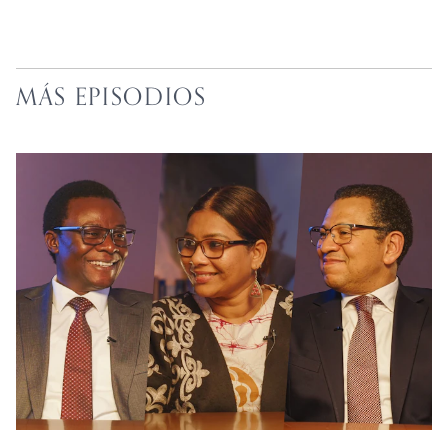
MÁS EPISODIOS