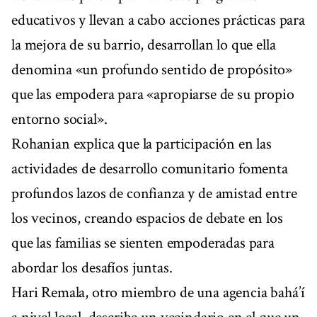
educativos y llevan a cabo acciones prácticas para
la mejora de su barrio, desarrollan lo que ella
denomina «un profundo sentido de propósito»
que las empodera para «apropiarse de su propio
entorno social».
Rohanian explica que la participación en las
actividades de desarrollo comunitario fomenta
profundos lazos de confianza y de amistad entre
los vecinos, creando espacios de debate en los
que las familias se sienten empoderadas para
abordar los desafíos juntas.
Hari Remala, otro miembro de una agencia bahá’í