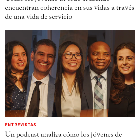
encuentran coherencia en sus vidas a través
de una vida de servicio
ENTREVISTAS
Un podcast analiza cómo los jóvenes de