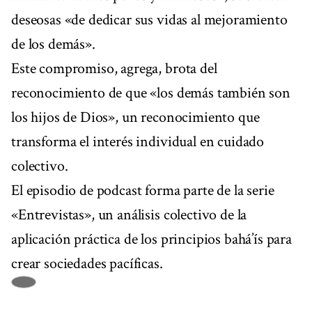
deseosas «de dedicar sus vidas al mejoramiento
de los demás».
Este compromiso, agrega, brota del
reconocimiento de que «los demás también son
los hijos de Dios», un reconocimiento que
transforma el interés individual en cuidado
colectivo.
El episodio de podcast forma parte de la serie
«Entrevistas», un análisis colectivo de la
aplicación práctica de los principios bahá’ís para
crear sociedades pacíficas.