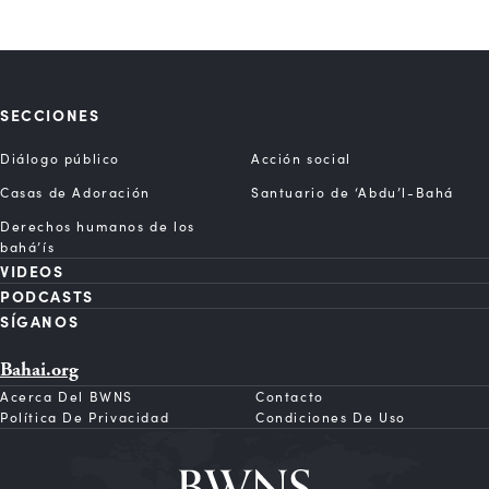
SECCIONES
Diálogo público
Acción social
Casas de Adoración
Santuario de ‘Abdu’l-Bahá
Derechos humanos de los
bahá’ís
VIDEOS
PODCASTS
SÍGANOS
Bahai.org
Acerca Del BWNS
Contacto
Política De Privacidad
Condiciones De Uso