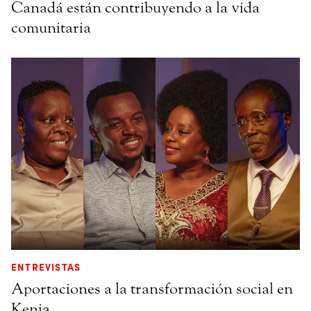
Canadá están contribuyendo a la vida
comunitaria
ENTREVISTAS
Aportaciones a la transformación social en
Kenia