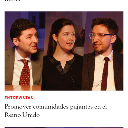
ENTREVISTAS
Promover comunidades pujantes en el
Reino Unido