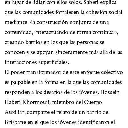
en lugar de lidiar con ellos solos. Saberi explica
que las comunidades fortalecen la cohesión social
mediante «la construcción conjunta de una
comunidad, interactuando de forma continua»,
creando barrios en los que las personas se
conocen y se apoyan sinceramente más allá de las
interacciones superficiales.
El poder transformador de este enfoque colectivo
es palpable en la forma en la que las comunidades
responden a los desafíos de los jóvenes. Hossein
Haberi Khormouji, miembro del Cuerpo
Auxiliar, comparte el relato de un barrio de
Brisbane en el que los jóvenes identificaron el