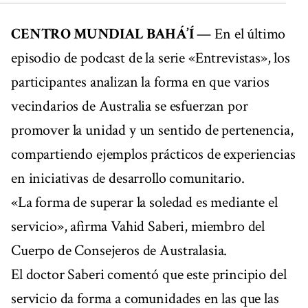
CENTRO MUNDIAL BAHÁ’Í
— En el último
episodio de podcast de la serie «Entrevistas», los
participantes analizan la forma en que varios
vecindarios de Australia se esfuerzan por
promover la unidad y un sentido de pertenencia,
compartiendo ejemplos prácticos de experiencias
en iniciativas de desarrollo comunitario.
«La forma de superar la soledad es mediante el
servicio», afirma Vahid Saberi, miembro del
Cuerpo de Consejeros de Australasia.
El doctor Saberi comentó que este principio del
servicio da forma a comunidades en las que las