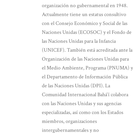
organización no gubernamental en 1948.
Actualmente tiene un estatus consultivo
con el Consejo Económico y Social de las
Naciones Unidas (ECOSOC) y el Fondo de
las Naciones Unidas para la Infancia
(UNICEF). También está acreditada ante la
Organización de las Naciones Unidas para
el Medio Ambiente, Programa (PNUMA) y
el Departamento de Información Pública
de las Naciones Unidas (DPI). La
Comunidad Internacional Bahá’í colabora
con las Naciones Unidas y sus agencias
especializadas, así como con los Estados
miembros, organizaciones
intergubernamentales y no