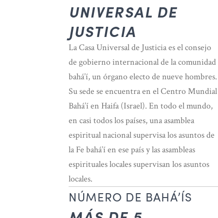
UNIVERSAL DE
JUSTICIA
La Casa Universal de Justicia es el consejo
de gobierno internacional de la comunidad
bahá’í, un órgano electo de nueve hombres.
Su sede se encuentra en el Centro Mundial
Bahá’í en Haifa (Israel). En todo el mundo,
en casi todos los países, una asamblea
espiritual nacional supervisa los asuntos de
la Fe bahá’í en ese país y las asambleas
espirituales locales supervisan los asuntos
locales.
NÚMERO DE BAHÁ’ÍS
MÁS DE 5