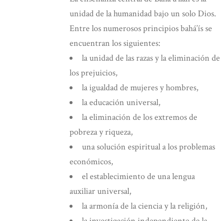
unidad de la humanidad bajo un solo Dios.
Entre los numerosos principios bahá’ís se
encuentran los siguientes:
la unidad de las razas y la eliminación de
los prejuicios,
la igualdad de mujeres y hombres,
la educación universal,
la eliminación de los extremos de
pobreza y riqueza,
una solución espiritual a los problemas
económicos,
el establecimiento de una lengua
auxiliar universal,
la armonía de la ciencia y la religión,
la investigación independiente de la