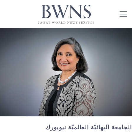
الجامعة البهائيّة العالميّة نيويورك