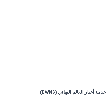
خدمة أخبار العالم البهائي (BWNS)