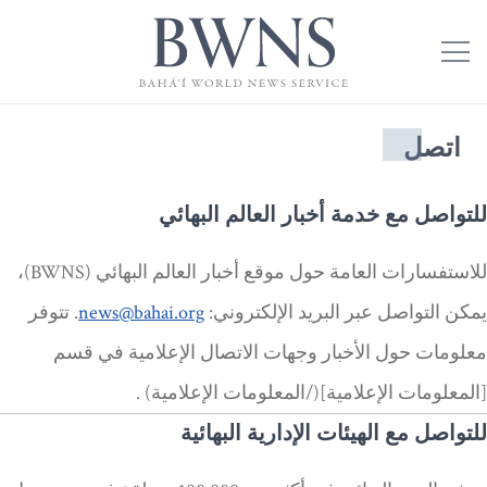
اتصل
للتواصل مع خدمة أخبار العالم البهائي
للاستفسارات العامة حول موقع أخبار العالم البهائي (BWNS)،
يمكن التواصل عبر البريد الإلكتروني:
news@bahai.org
. تتوفر
معلومات حول الأخبار وجهات الاتصال الإعلامية في قسم
[المعلومات الإعلامية](/المعلومات الإعلامية) .
للتواصل مع الهيئات الإدارية البهائية