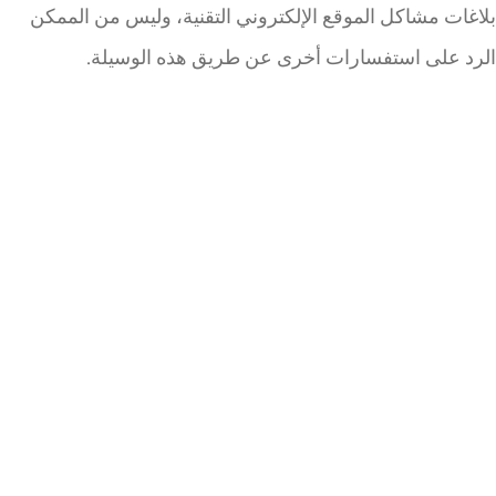
بلاغات مشاكل الموقع الإلكتروني التقنية، وليس من الممكن
الرد على استفسارات أخرى عن طريق هذه الوسيلة.