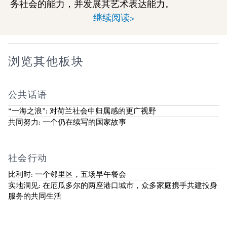
务社会的能力，并发展其艺术表达能力。
继续阅读>
浏览其他板块
公共话语
“一海之浪”: 对荷兰社会中归属感的更广视野
共同努力: 一个仍在续写的国家故事
社会行动
比利时: 一个邻里区，五场早午餐会
实地洞见: 在厄瓜多尔的两座港口城市，众多家庭携手共建投身
服务的共同生活