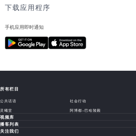
下载应用程序
手机应用即时通知
所有栏目
公共话语
社会行动
灵曦堂
阿博都-巴哈陵殿
视频库
播客列表
关注我们