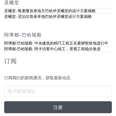
灵曦堂
灵曦堂: 喀麦隆首座地方巴哈伊灵曦堂的设计方案揭晓
灵曦堂: 尼泊尔首座本地巴哈伊灵曦堂设计方案揭晓
阿博都-巴哈陵殿
阿博都-巴哈陵殿: 中央建筑的精巧工程正在紧锣密鼓地进行中
阿博都-巴哈陵殿: 阿卡访客中心竣工，景观工程稳步推进
订阅
订阅我们的新闻通讯，获取最新动态
注册