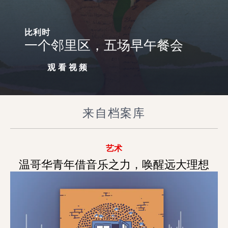
比利时
一个邻里区，五场早午餐会
观看视频
来自档案库
艺术
温哥华青年借音乐之力，唤醒远大理想