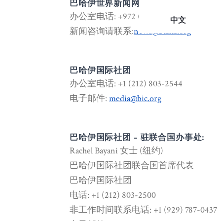
巴哈伊世界新闻网
办公室电话: +972 (4) 835-8412
中文
新闻咨询请联系:
news@bahai.org
巴哈伊国际社团
办公室电话: +1 (212) 803-2544
电子邮件:
media@bic.org
巴哈伊国际社团 - 驻联合国办事处:
Rachel Bayani 女士 (纽约)
巴哈伊国际社团联合国首席代表
巴哈伊国际社团
电话: +1 (212) 803-2500
非工作时间联系电话: +1 (929) 787-0437