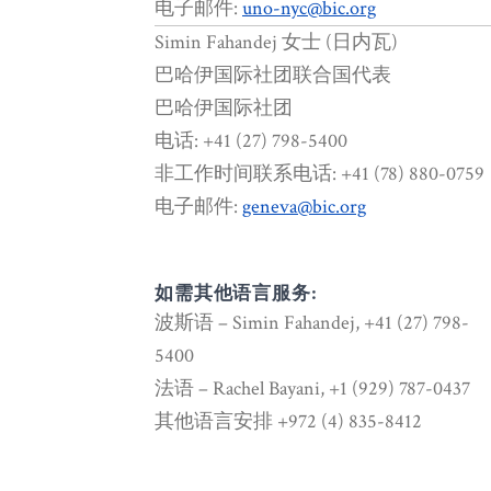
电子邮件:
uno-nyc@bic.org
Simin Fahandej 女士 (日内瓦)
巴哈伊国际社团联合国代表
巴哈伊国际社团
电话: +41 (27) 798-5400
非工作时间联系电话: +41 (78) 880-0759
电子邮件:
geneva@bic.org
如需其他语言服务:
波斯语 – Simin Fahandej, +41 (27) 798-
5400
法语 – Rachel Bayani, +1 (929) 787-0437
其他语言安排 +972 (4) 835-8412