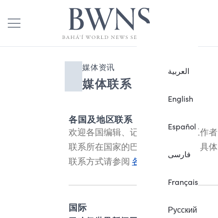
媒体资讯
العربية
媒体联系
English
各国及地区联系
Español
欢迎各国编辑、记者及其他媒体工作者
联系所在国家的巴哈伊总灵理会。具体
فارسی
联系方式请参阅
各国巴哈伊社团
。
Français
国际
Русский