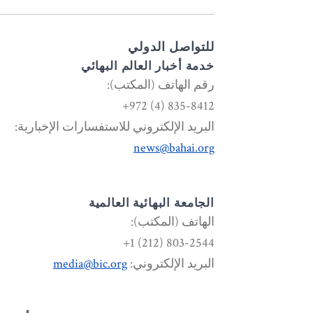
للتواصل الدولي
خدمة أخبار العالم البهائي
رقم الهاتف (المكتب):
835-8412 (4) 972+
البريد الإلكتروني للاستفسارات الإخبارية:
news@bahai.org
الجامعة البهائية العالمية
الهاتف (المكتب):
803-2544 (212) 1+
البريد الإلكتروني:
media@bic.org