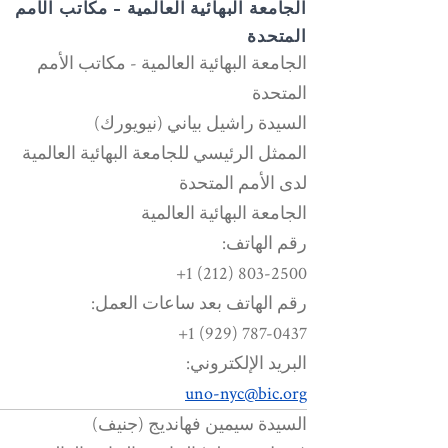
الجامعة البهائية العالمية - مكاتب الأمم
المتحدة
الجامعة البهائية العالمية - مكاتب الأمم
المتحدة
السيدة راشيل بياني (نيويورك)
الممثل الرئيسي للجامعة البهائية العالمية
لدى الأمم المتحدة
الجامعة البهائية العالمية
رقم الهاتف:
803-2500 (212) 1+
رقم الهاتف بعد ساعات العمل:
787-0437 (929) 1+
البريد الإلكتروني:
uno-nyc@bic.org
السيدة سيمين فهانديج (جنيف)