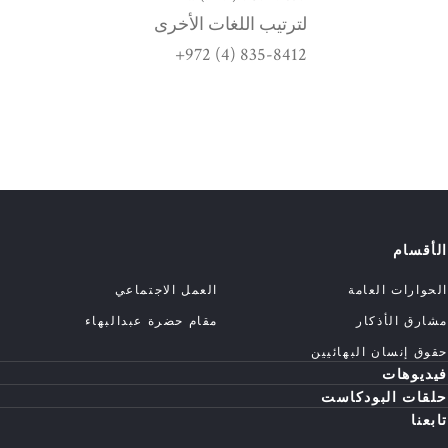
لترتيب اللغات الأخرى
835-8412 (4) 972+
الأقسام
الحوارات العامة
العمل الاجتماعي
مشارق الأذكار
مقام حضرة عبدالبهاء
حقوق إنسان البهائيين
فيديوهات
حلقات البودكاست
تابعنا