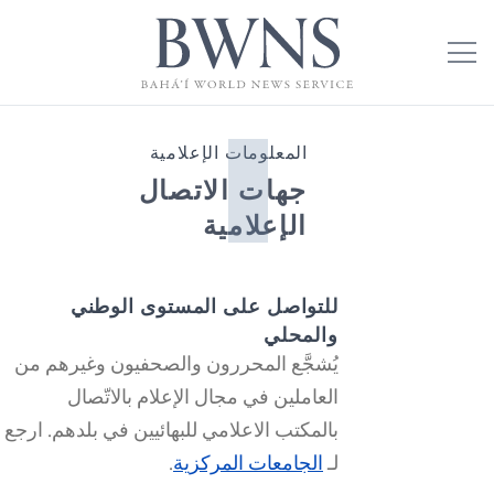
المعلومات الإعلامية
جهات الاتصال
الإعلامية
للتواصل على المستوى الوطني
والمحلي
يُشجَّع المحررون والصحفيون وغيرهم من
العاملين في مجال الإعلام بالاتّصال
بالمكتب الاعلامي للبهائيين في بلدهم. ارجع
لـ
الجامعات المركزية
.