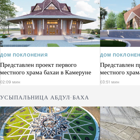
ДОМ ПОКЛОНЕНИЯ
ДОМ ПОКЛОНЕ
Представлен проект первого
Представлен п
местного храма бахаи в Камеруне
местного храм
02:09 мин
03:51 мин
УСЫПАЛЬНИЦА АБДУЛ-БАХА