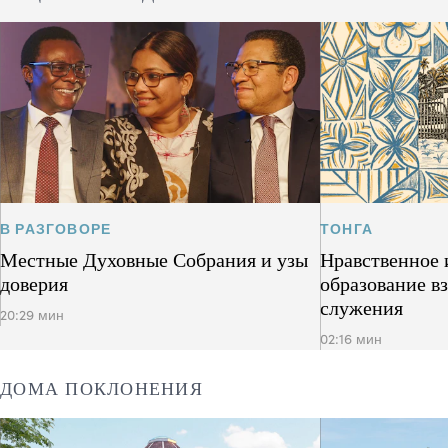
В РАЗГОВОРЕ
ТОНГА
Местные Духовные Собрания и узы
Нравственное 
доверия
образование в
служения
20:29 мин
02:16 мин
ДОМА ПОКЛОНЕНИЯ