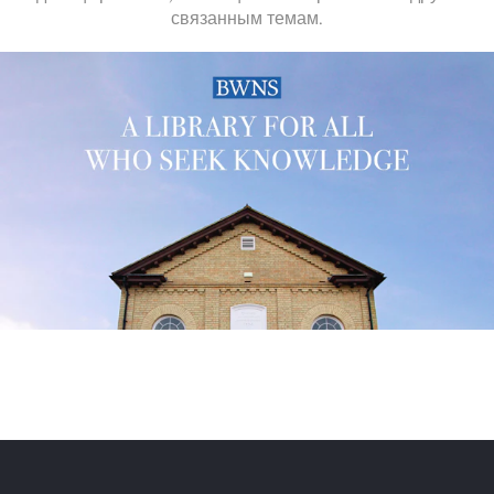
связанным темам.