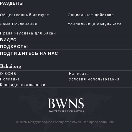
РАЗДЕЛЫ
Общественный дискурс
Социальное действие
Дома Поклонения
Усыпальница Абдул-Баха
Права человека для бахаи
ВИДЕО
ПОДКАСТЫ
ПОДПИШИТЕСЬ НА НАС
Bahai.org
О ВСНБ
Написать
Политика
Условия Использования
Конфиденциальности
© 2026 Международное сообщество бахаи. Все права защищены.