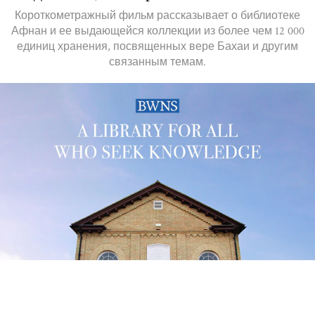
Короткометражный фильм рассказывает о библиотеке
Афнан и ее выдающейся коллекции из более чем 12 000
единиц хранения, посвященных вере Бахаи и другим
связанным темам.