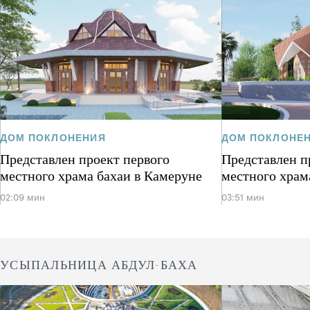
ДОМ ПОКЛОНЕНИЯ
ДОМ ПОКЛОНЕ
Представлен проект первого
Представлен п
местного храма бахаи в Камеруне
местного храм
02:09 мин
03:51 мин
УСЫПАЛЬНИЦА АБДУЛ-БАХА