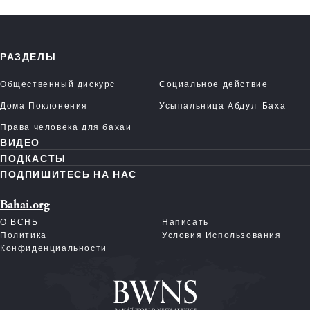
РАЗДЕЛЫ
Общественный дискурс
Социальное действие
Дома Поклонения
Усыпальница Абдул-Баха
Права человека для бахаи
ВИДЕО
ПОДКАСТЫ
ПОДПИШИТЕСЬ НА НАС
Bahai.org
О ВСНБ
Написать
Политика
Условия Использования
Конфиденциальности