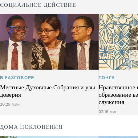
СОЦИАЛЬНОЕ ДЕЙСТВИЕ
В РАЗГОВОРЕ
ТОНГА
Местные Духовные Собрания и узы
Нравственное 
доверия
образование в
служения
20:29 мин
02:16 мин
ДОМА ПОКЛОНЕНИЯ