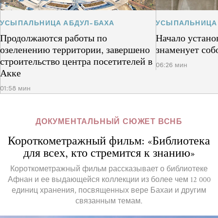
УСЫПАЛЬНИЦА АБДУЛ-БАХА
УСЫПАЛЬНИЦА
Продолжаются работы по
Начало устано
озеленению территории, завершено
знаменует соб
строительство центра посетителей в
06:26 мин
Акке
01:58 мин
ДОКУМЕНТАЛЬНЫЙ СЮЖЕТ ВСНБ
Короткометражный фильм: «Библиотека
для всех, кто стремится к знанию»
Короткометражный фильм рассказывает о библиотеке
Афнан и ее выдающейся коллекции из более чем 12 000
единиц хранения, посвященных вере Бахаи и другим
связанным темам.