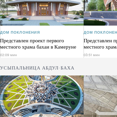
ДОМ ПОКЛОНЕНИЯ
ДОМ ПОКЛОНЕ
Представлен проект первого
Представлен п
местного храма бахаи в Камеруне
местного храм
02:09 мин
03:51 мин
УСЫПАЛЬНИЦА АБДУЛ-БАХА