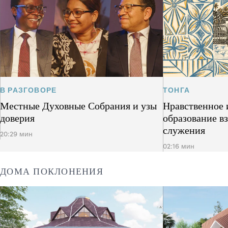
В РАЗГОВОРЕ
ТОНГА
Местные Духовные Собрания и узы
Нравственное 
доверия
образование в
служения
20:29 мин
02:16 мин
ДОМА ПОКЛОНЕНИЯ