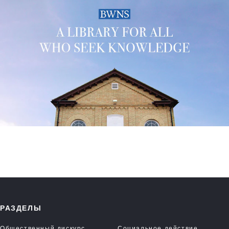
РАЗДЕЛЫ
Общественный дискурс
Социальное действие