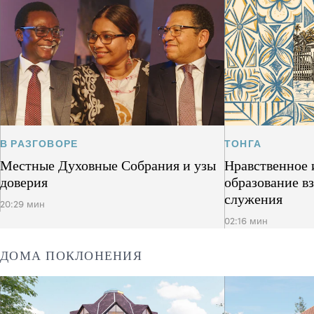
В РАЗГОВОРЕ
ТОНГА
Местные Духовные Собрания и узы
Нравственное 
доверия
образование в
служения
20:29 мин
02:16 мин
ДОМА ПОКЛОНЕНИЯ