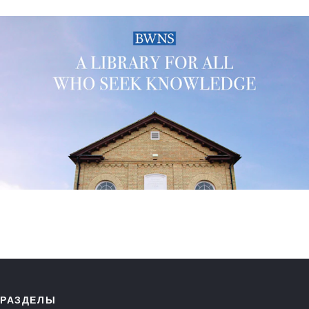
РАЗДЕЛЫ