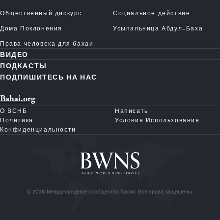
Общественный дискурс
Социальное действие
Дома Поклонения
Усыпальница Абдул-Баха
Права человека для бахаи
ВИДЕО
ПОДКАСТЫ
ПОДПИШИТЕСЬ НА НАС
Bahai.org
О ВСНБ
Написать
Политика
Условия Использования
Конфиденциальности
© 2026 Международное сообщество бахаи. Все права защищены.