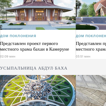
ДОМ ПОКЛОНЕНИЯ
ДОМ ПОКЛОНЕ
Представлен проект первого
Представлен п
местного храма бахаи в Камеруне
местного храм
02:09 мин
03:51 мин
УСЫПАЛЬНИЦА АБДУЛ-БАХА