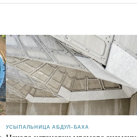
УСЫПАЛЬНИЦА АБДУЛ-БАХА