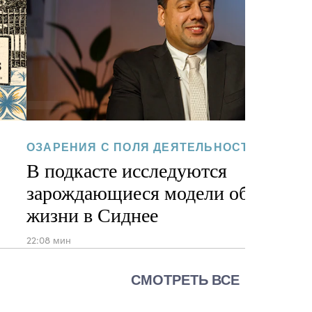
ОЗАРЕНИЯ С ПОЛЯ ДЕЯТЕЛЬНОСТИ
В подкасте исследуются
зарождающиеся модели общинно
жизни в Сиднее
22:08 мин
СМОТРЕТЬ ВСЕ