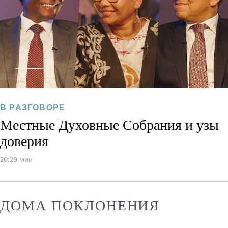
В РАЗГОВОРЕ
Местные Духовные Собрания и узы
доверия
20:29 мин
ДОМА ПОКЛОНЕНИЯ