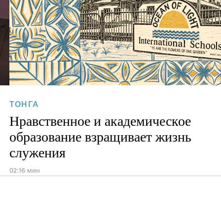
ТОНГА
Нравственное и академическое
образование взращивает жизнь
служения
02:16 мин