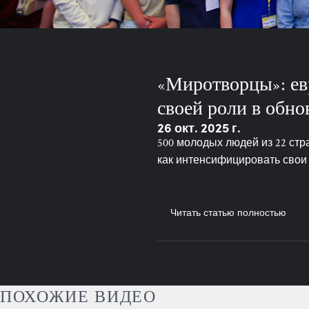
«Миротворцы»: ев
своей роли в обн
26 окт. 2025 г.
500 молодых людей из 22 стр
как интенсифицировать свои
Читать статью полностью
ПОХОЖИЕ ВИДЕО