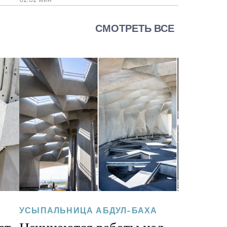
СМОТРЕТЬ ВСЕ
УСЫПАЛЬНИЦА АБДУЛ-БАХА