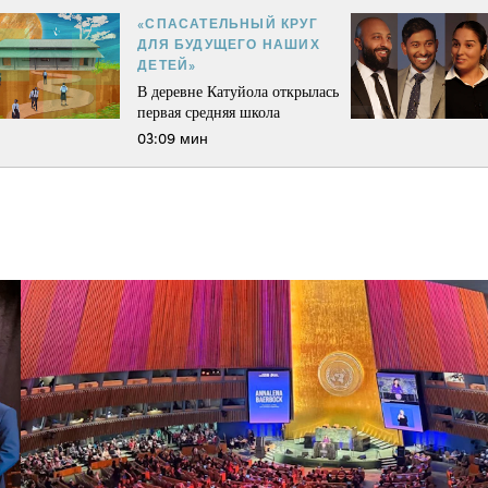
«СПАСАТЕЛЬНЫЙ КРУГ
ДЛЯ БУДУЩЕГО НАШИХ
ДЕТЕЙ»
В деревне Катуйола открылась
первая средняя школа
03:09 мин