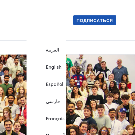
ПОДПИСАТЬСЯ
العربية
English
Español
فارسی
Français