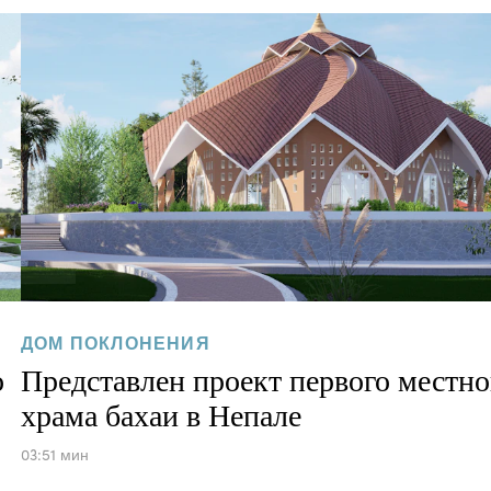
ДОМ ПОКЛОНЕНИЯ
о
Представлен проект первого местно
храма бахаи в Непале
03:51 мин