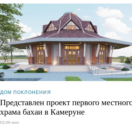
ДОМ ПОКЛОНЕНИЯ
Представлен проект первого местног
храма бахаи в Камеруне
02:09 мин