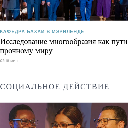
КАФЕДРА БАХАИ В МЭРИЛЕНДЕ
Исследование многообразия как пути
прочному миру
02:18 мин
СОЦИАЛЬНОЕ ДЕЙСТВИЕ