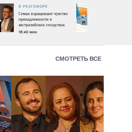
В РАЗГОВОРЕ
Семьи взращивают чувство
принадлежности в
австралийских соседствах
18:40 мин
СМОТРЕТЬ ВСЕ