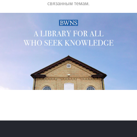
связанным темам.