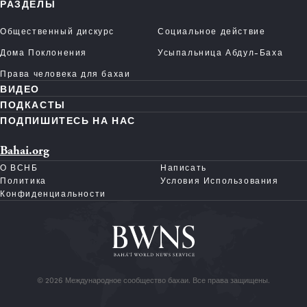
РАЗДЕЛЫ
Общественный дискурс
Социальное действие
Дома Поклонения
Усыпальница Абдул-Баха
Права человека для бахаи
ВИДЕО
ПОДКАСТЫ
ПОДПИШИТЕСЬ НА НАС
Bahai.org
О ВСНБ
Написать
Политика
Условия Использования
Конфиденциальности
© 2026 Международное сообщество бахаи. Все права защищены.