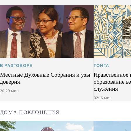
В РАЗГОВОРЕ
ТОНГА
Местные Духовные Собрания и узы
Нравственное 
доверия
образование в
служения
20:29 мин
02:16 мин
ДОМА ПОКЛОНЕНИЯ