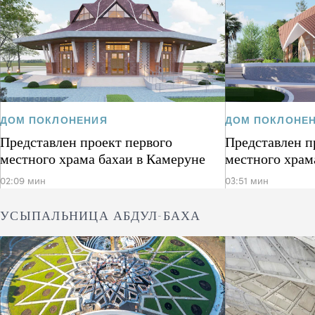
ДОМ ПОКЛОНЕНИЯ
ДОМ ПОКЛОНЕ
Представлен проект первого
Представлен п
местного храма бахаи в Камеруне
местного храм
02:09 мин
03:51 мин
УСЫПАЛЬНИЦА АБДУЛ-БАХА