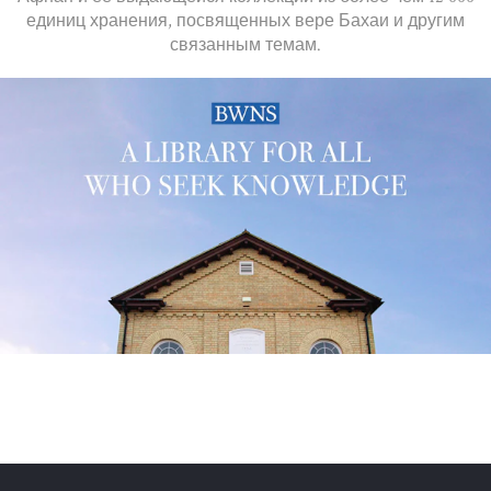
единиц хранения, посвященных вере Бахаи и другим
связанным темам.