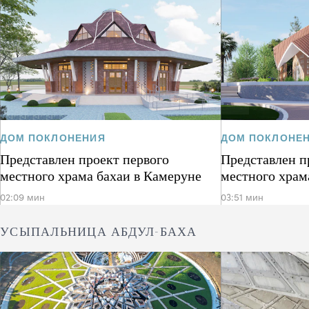
ДОМ ПОКЛОНЕНИЯ
ДОМ ПОКЛОНЕ
Представлен проект первого
Представлен п
местного храма бахаи в Камеруне
местного храм
02:09 мин
03:51 мин
УСЫПАЛЬНИЦА АБДУЛ-БАХА