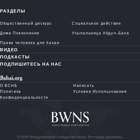
РАЗДЕЛЫ
Общественный дискурс
Социальное действие
Дома Поклонения
Усыпальница Абдул-Баха
Права человека для бахаи
ВИДЕО
ПОДКАСТЫ
ПОДПИШИТЕСЬ НА НАС
Bahai.org
О ВСНБ
Написать
Политика
Условия Использования
Конфиденциальности
© 2026 Международное сообщество бахаи. Все права защищены.