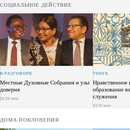
СОЦИАЛЬНОЕ ДЕЙСТВИЕ
В РАЗГОВОРЕ
ТОНГА
Местные Духовные Собрания и узы
Нравственное 
доверия
образование в
служения
20:29 мин
02:16 мин
ДОМА ПОКЛОНЕНИЯ