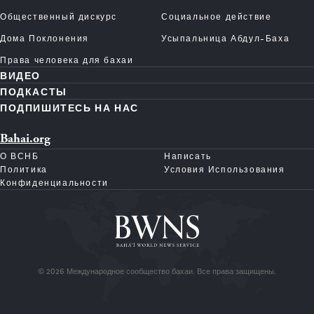
Общественный дискурс
Социальное действие
Дома Поклонения
Усыпальница Абдул-Баха
Права человека для бахаи
ВИДЕО
ПОДКАСТЫ
ПОДПИШИТЕСЬ НА НАС
Bahai.org
О ВСНБ
Написать
Политика
Условия Использования
Конфиденциальности
© 2026 Международное сообщество бахаи. Все права защищены.