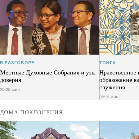
В РАЗГОВОРЕ
ТОНГА
Местные Духовные Собрания и узы
Нравственное 
доверия
образование в
служения
20:29 мин
02:16 мин
ДОМА ПОКЛОНЕНИЯ