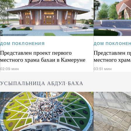
ДОМ ПОКЛОНЕНИЯ
ДОМ ПОКЛОНЕ
Представлен проект первого
Представлен п
местного храма бахаи в Камеруне
местного храм
02:09 мин
03:51 мин
УСЫПАЛЬНИЦА АБДУЛ-БАХА