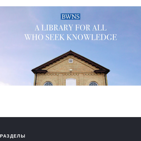
РАЗДЕЛЫ