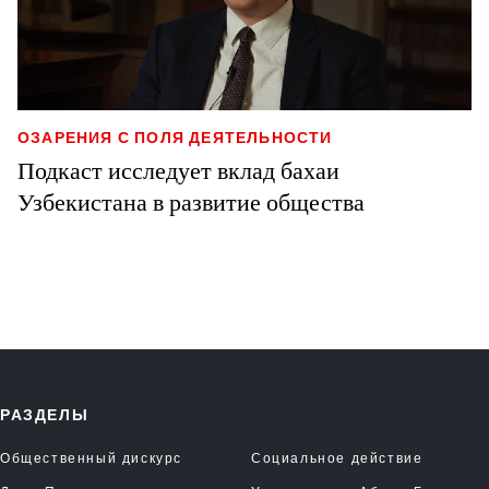
ОЗАРЕНИЯ С ПОЛЯ ДЕЯТЕЛЬНОСТИ
Подкаст исследует вклад бахаи
Узбекистана в развитие общества
РАЗДЕЛЫ
Общественный дискурс
Социальное действие