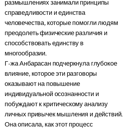
размышлениях занимали принципы
справедливости и единства
человечества, которые помогли людям
преодолеть физические различия и
способствовать единству в
многообразии.
Г-жа Анбарасан подчеркнула глубокое
влияние, которое эти разговоры
оказывают на повышение
индивидуальной осознанности и
побуждают к критическому анализу
личных привычек мышления и действий.
Она описала, как этот процесс