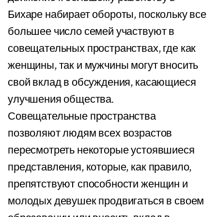
Бихаре набирает обороты, поскольку все
большее число семей участвуют в
совещательных пространствах, где как
женщины, так и мужчины могут вносить
свой вклад в обсуждения, касающиеся
улучшения общества.
Совещательные пространства
позволяют людям всех возрастов
пересмотреть некоторые устоявшиеся
представления, которые, как правило,
препятствуют способности женщин и
молодых девушек продвигаться в своем