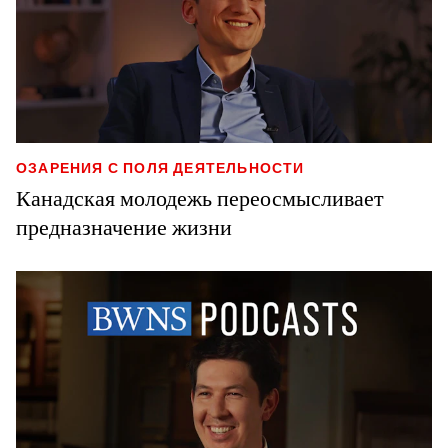
ОЗАРЕНИЯ С ПОЛЯ ДЕЯТЕЛЬНОСТИ
Канадская молодежь переосмысливает
предназначение жизни