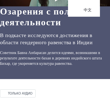
Озарения с поля
中文
деятельности
В подкасте исследуются достижения в
области гендерного равенства в Индии
Советник Бавна Анбарасан делится идеями, возникшими в
результате деятельности бахаи в деревнях индийского штата
Бихар, где укореняется культура равенства.
ТОЛЬКО АУДИО