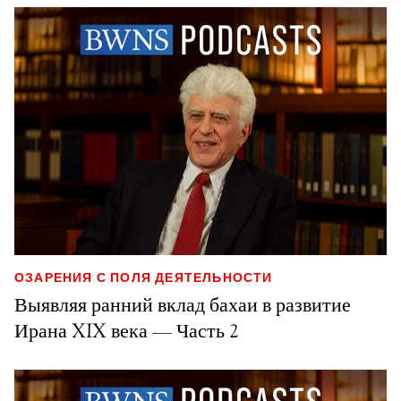
ОЗАРЕНИЯ С ПОЛЯ ДЕЯТЕЛЬНОСТИ
Выявляя ранний вклад бахаи в развитие
Ирана XIX века — Часть 2