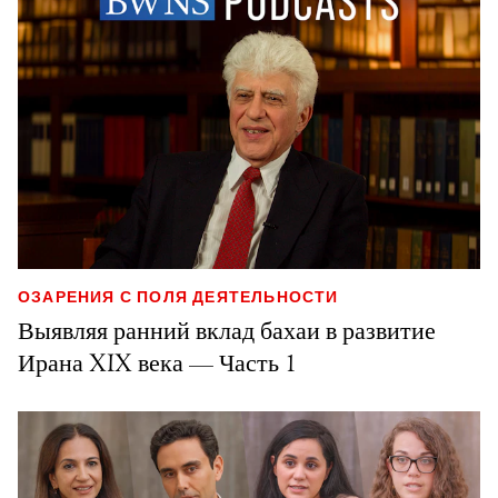
ОЗАРЕНИЯ С ПОЛЯ ДЕЯТЕЛЬНОСТИ
Выявляя ранний вклад бахаи в развитие
Ирана XIX века — Часть 1