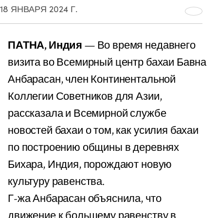
18 ЯНВАРЯ 2024 Г.
ПАТНА, Индия
— Во время недавнего
визита во Всемирный центр бахаи Бавна
Анбарасан, член Континентальной
Коллегии Советников для Азии,
рассказала и Всемирной службе
новостей бахаи о том, как усилия бахаи
по построению общины в деревнях
Бихара, Индия, порождают новую
культуру равенства.
Г-жа Анбарасан объяснила, что
движение к большему равенству в