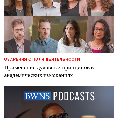
ОЗАРЕНИЯ С ПОЛЯ ДЕЯТЕЛЬНОСТИ
Применение духовных принципов в
академических изысканиях