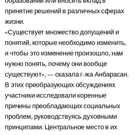
образовании или вносить вклад в
принятие решений в различных сферах
жизни.
«Существует множество допущений и
понятий, которые необходимо изменить,
и чтобы это изменение произошло, нам
нужно понять, почему они вообще
существуют», — сказала г-жа Анбарасан.
В этих преобразующих обсуждениях
участники исследовали коренные
причины преобладающих социальных
проблем, руководствуясь духовными
принципами. Центральное место в их