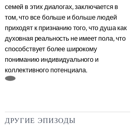
семей в этих диалогах, заключается в
том, что все больше и больше людей
приходят к признанию того, что душа как
духовная реальность не имеет пола, что
способствует более широкому
пониманию индивидуального и
коллективного потенциала.
ДРУГИЕ ЭПИЗОДЫ