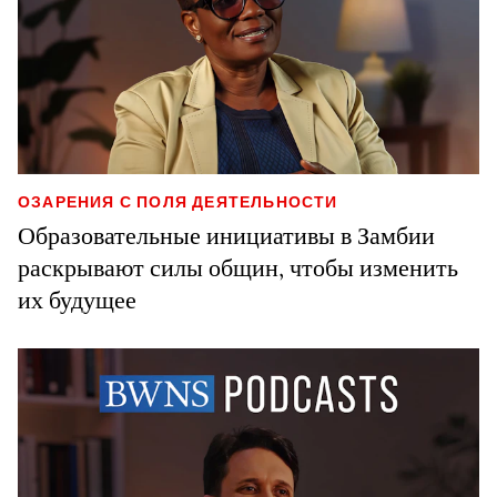
ОЗАРЕНИЯ С ПОЛЯ ДЕЯТЕЛЬНОСТИ
Образовательные инициативы в Замбии
раскрывают силы общин, чтобы изменить
их будущее