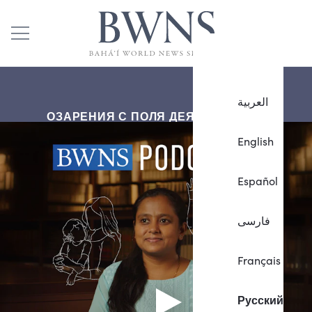
العربية
ОЗАРЕНИЯ С ПОЛЯ ДЕЯТЕЛЬНОСТИ
English
Español
فارسی
Français
Русский