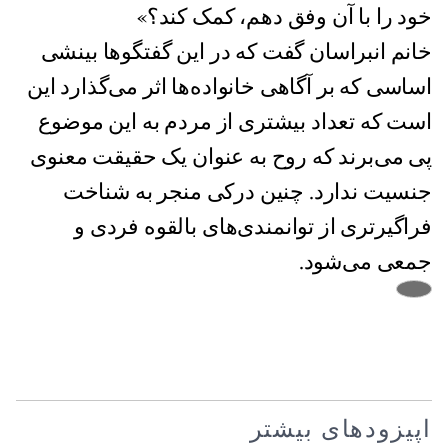
خود را با آن وفق دهم، کمک کند؟»
خانم انبراسان گفت که در این گفتگوها بینشی
اساسی که بر آگاهی خانواده‌ها اثر می‌گذارد این
است که تعداد بیشتری از مردم به این موضوع
پی می‌برند که روح به عنوان یک حقیقت معنوی
جنسیت ندارد. چنین درکی منجر به شناخت
فراگیرتری از توانمندی‌های بالقوه فردی و
جمعی‌ می‌شود.
اپیزودهای بیشتر