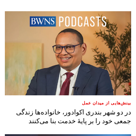
بینش‌هایی از میدان عمل
در دو شهر بندری اکوادور، خانواده‌ها زندگی
جمعی خود را بر پایهٔ خدمت بنا می‌کنند