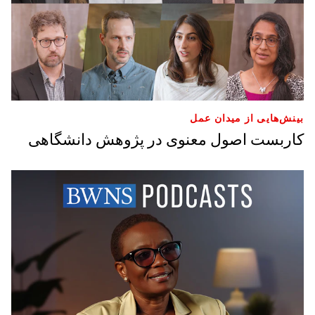
بینش‌هایی از میدان عمل
کاربست اصول معنوی در پژوهش دانشگاهی