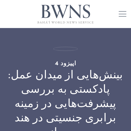
اپیزود 4
بینش‌هایی از میدان عمل:
پادکستی به بررسی
پیشرفت‌هایی در زمینه
برابری جنسیتی در هند