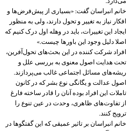
می‌دارد.
خانم انبراسان گفت: «بسیاری از پیش‌فرض‌ها و
افکار نیاز به تغییر و تحول دارند، ولی به منظور
ایجاد این تغییرات، باید در وهله اول درک کنیم که
اصلا دلیل وجود این باورها چیست.»
افراد شرکت کننده در این بحث‌های تحول‌آفرین،
تحت هدایت اصول معنوی به بررسی علل و
ریشه‌های مسائل اجتماعی غالب می‌پردازند.
اصول عدالت و یگانگی نوع بشر که در کانون
تاملات این افراد بوده آنان را قادر ساخته فارغ
از تفاوت‌های ظاهری، وحدت در عین تنوع را
ترویج کنند.
خانم انبراسان بر تاثیر عمیقی که این گفتگوها در