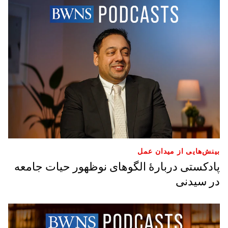
بینش‌هایی از میدان عمل
پادکستی دربارۀ الگوهای نوظهور حیات جامعه
در سیدنی