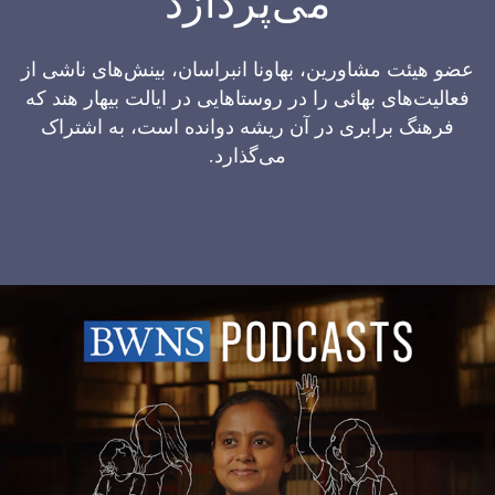
می‌پردازد
عضو هیئت مشاورین، بهاونا انبراسان، بینش‌های ناشی از
فعالیت‌های بهائی را در روستاهایی در ایالت بیهار هند که
فرهنگ برابری در آن ریشه دوانده است، به اشتراک
می‌گذارد.