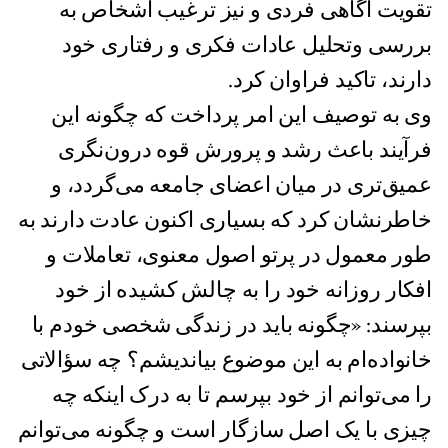
تقویت آگاهی فردی و نیز ترغیب اشخاص به
بررسی وتحلیل عادات فکری و رفتاری خود
دارند، تاکید فراوان کرد.
وی به توصیف این امر پرداخت که چگونه این
فرآیند باعث رشد و پرورش قوه درون‌نگری
عمیق‌تری در میان اعضای جامعه می‌گردد، و
خاطرنشان کرد که بسیاری اکنون عادت دارند به
طور معمول در پرتو اصول معنوی، تعاملات و
افکار روزانه خود را به چالش کشیده از خود
بپرسند: «چگونه باید در زندگی شخصی‌ خودم با
خانواده‌ام به این موضوع بیاندیشم؟ چه سؤالاتی
را می‌توانم از خود بپرسم تا به درک اینکه چه
چیزی با یک اصل سازگار است و چگونه می‌توانم