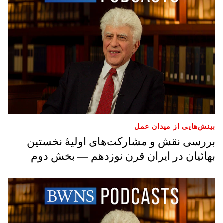
بینش‌هایی از میدان عمل
بررسی نقش و مشارکت‌های اولیهٔ نخستین
بهائیان در ایران قرن نوزدهم — بخش دوم