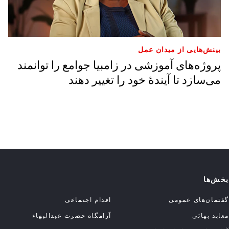
بینش‌هایی از میدان عمل
پروژه‌های آموزشی در زامبیا جوامع را توانمند
می‌سازد تا آیندهٔ خود را تغییر دهند
بخش‌ها
گفتمان‌های عمومی
اقدام اجتماعی
معابد بهائی
آرامگاه حضرت عبدالبهاء