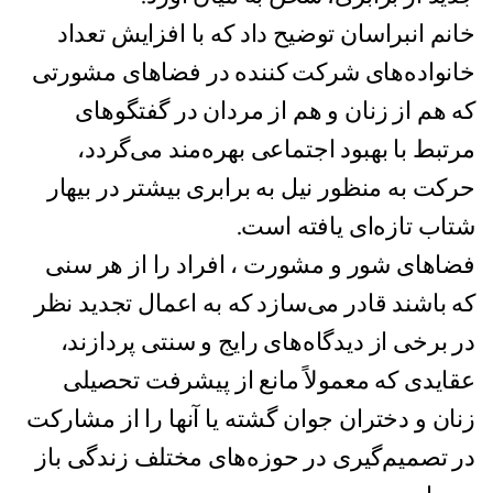
خانم انبراسان توضیح داد که با افزایش تعداد
خانواده‌های شرکت‌ کننده در فضاهای مشورتی
که هم از زنان و هم از مردان در گفتگو‌های
مرتبط با بهبود اجتماعی بهره‌مند می‌گردد،
حرکت به منظور نیل به برابری بیشتر در بیهار
شتاب تازه‌ای یافته است.
فضاهای شور و مشورت ، افراد را از هر سنی
که باشند قادر می‌سازد که به اعمال تجدید نظر
در برخی از دیدگاه‌های رایج و سنتی پردازند،
عقایدی که معمولاً مانع از پیشرفت تحصیلی
زنان و دختران جوان گشته یا آنها را از مشارکت
در تصمیم‌گیری در حوزه‌های مختلف زندگی باز