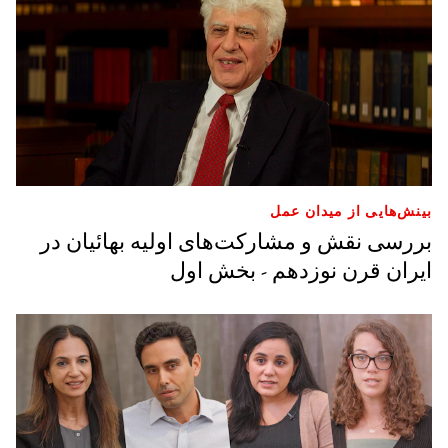
بینش‌هایی از میدان عمل
بررسی نقش و مشارکت‌های اولیه بهائیان در
ایران قرن نوزدهم - بخش اول