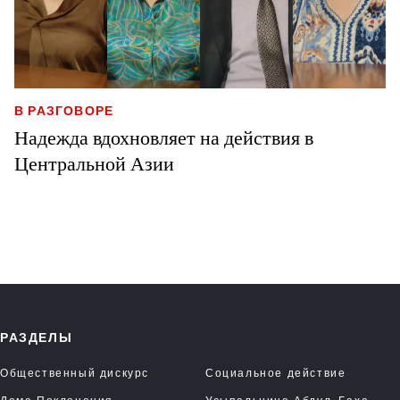
В РАЗГОВОРЕ
Надежда вдохновляет на действия в
Центральной Азии
РАЗДЕЛЫ
Общественный дискурс
Социальное действие