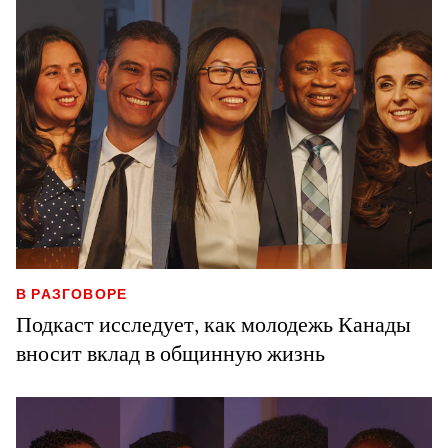
В РАЗГОВОРЕ
Подкаст исследует, как молодежь Канады
вносит вклад в общинную жизнь