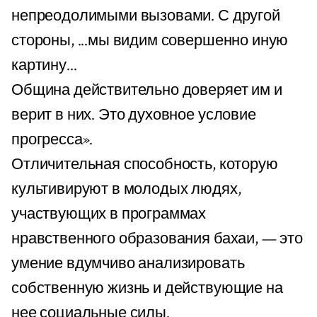
непреодолимыми вызовами. С другой
стороны, ...мы видим совершенно иную
картину...
Община действительно доверяет им и
верит в них. Это духовное условие
прогресса».
Отличительная способность, которую
культивируют в молодых людях,
участвующих в программах
нравственного образования бахаи, — это
умение вдумчиво анализировать
собственную жизнь и действующие на
нее социальные силы.