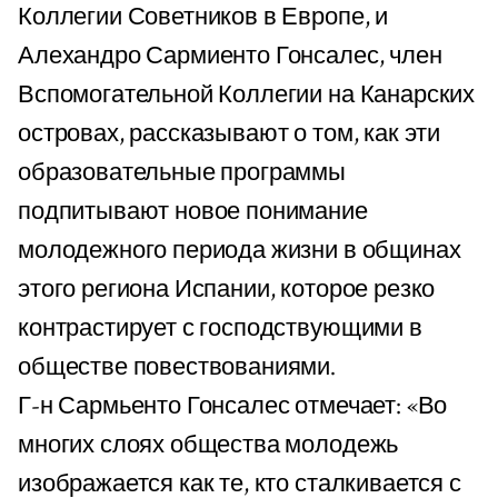
Коллегии Советников в Европе, и
Алехандро Сармиенто Гонсалес, член
Вспомогательной Коллегии на Канарских
островах, рассказывают о том, как эти
образовательные программы
подпитывают новое понимание
молодежного периода жизни в общинах
этого региона Испании, которое резко
контрастирует с господствующими в
обществе повествованиями.
Г-н Сармьенто Гонсалес отмечает: «Во
многих слоях общества молодежь
изображается как те, кто сталкивается с