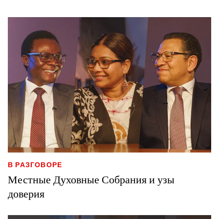
В РАЗГОВОРЕ
Местные Духовные Собрания и узы
доверия