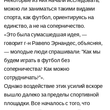
Некоторые из них начали исследовать,
можно ли заниматься такими видами
спорта, как футбол, ориентируясь на
единство, а не на соперничество.
«Это была сумасшедшая идея, —
говорит г-н Равело Эрнандес, объясняя,
— молодые люди спрашивали: "Как мы
будем играть в футбол без
соперничества? Как можно
сотрудничать?"».
Однако воздействие этих усилий вскоре
вышло далеко за пределы спортивной
площадки. Все началось с того, что