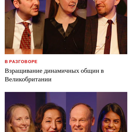
В РАЗГОВОРЕ
Взращивание динамичных общин в
Великобритании