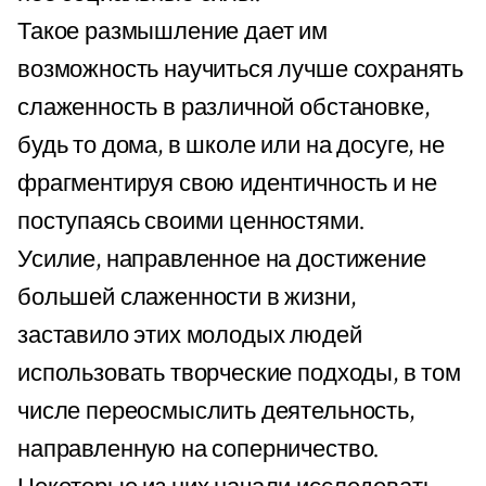
Такое размышление дает им
возможность научиться лучше сохранять
слаженность в различной обстановке,
будь то дома, в школе или на досуге, не
фрагментируя свою идентичность и не
поступаясь своими ценностями.
Усилие, направленное на достижение
большей слаженности в жизни,
заставило этих молодых людей
использовать творческие подходы, в том
числе переосмыслить деятельность,
направленную на соперничество.