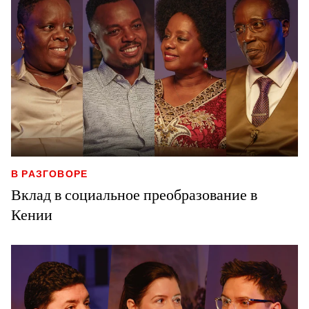
В РАЗГОВОРЕ
Вклад в социальное преобразование в
Кении