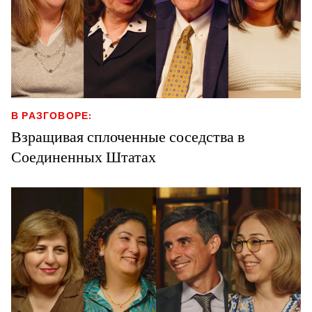
В РАЗГОВОРЕ:
Взращивая сплоченные соседства в
Соединенных Штатах