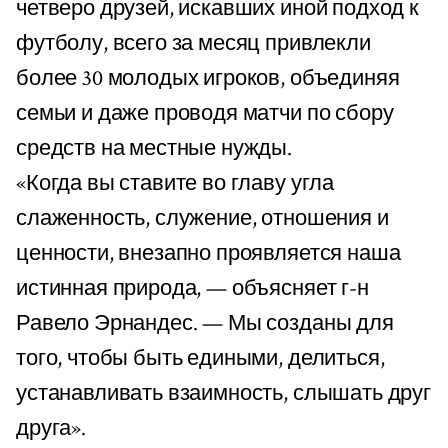
четверо друзей, искавших иной подход к
футболу, всего за месяц привлекли
более 30 молодых игроков, объединяя
семьи и даже проводя матчи по сбору
средств на местные нужды.
«Когда вы ставите во главу угла
слаженность, служение, отношения и
ценности, внезапно проявляется наша
истинная природа, — объясняет г-н
Равело Эрнандес. — Мы созданы для
того, чтобы быть едиными, делиться,
устанавливать взаимность, слышать друг
друга».