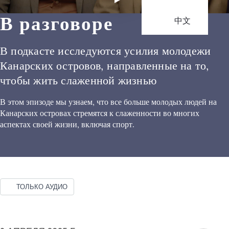
В разговоре
中文
В подкасте исследуются усилия молодежи
Канарских островов, направленные на то,
чтобы жить слаженной жизнью
В этом эпизоде мы узнаем, что все больше молодых людей на
Канарских островах стремятся к слаженности во многих
аспектах своей жизни, включая спорт.
ТОЛЬКО АУДИО