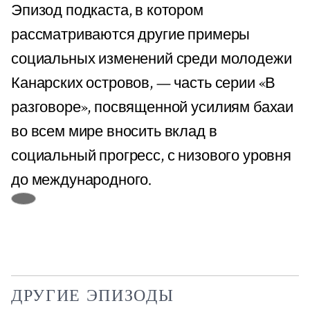
Эпизод подкаста, в котором
рассматриваются другие примеры
социальных изменений среди молодежи
Канарских островов, — часть серии «В
разговоре», посвященной усилиям бахаи
во всем мире вносить вклад в
социальный прогресс, с низового уровня
до международного.
ДРУГИЕ ЭПИЗОДЫ