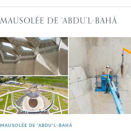
MAUSOLÉE DE ‘ABDU’L-BAHÁ
MAUSOLÉE DE ‘ABDU’L-BAHÁ