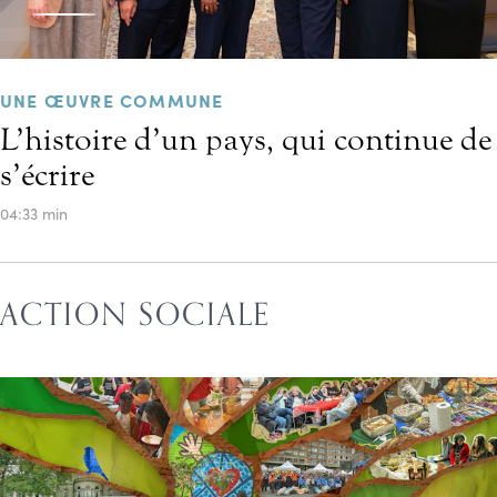
UNE ŒUVRE COMMUNE
L’histoire d’un pays, qui continue de
s’écrire
04:33 min
ACTION SOCIALE