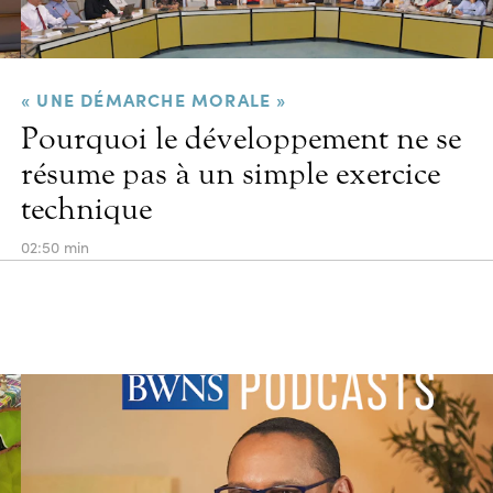
« UNE DÉMARCHE MORALE »
Pourquoi le développement ne se
résume pas à un simple exercice
technique
02:50 min