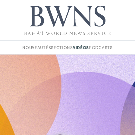
VIDÉOS
NOUVEAUTÉS
SECTIONS
PODCASTS