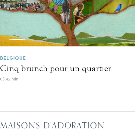
BELGIQUE
Cinq brunch pour un quartier
03:42 min
MAISONS D’ADORATION