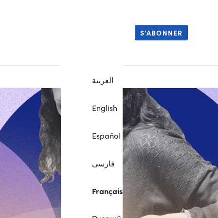
S’ABONNER
العربية
English
Español
فارسی
Français