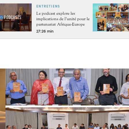
ENTRETIENS
Le podcast explore les
implications de l’unité pour le
partenariat Afrique-Europe
27:26 min