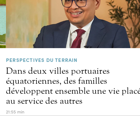
PERSPECTIVES DU TERRAIN
Dans deux villes portuaires
équatoriennes, des familles
développent ensemble une vie plac
au service des autres
21:55 min