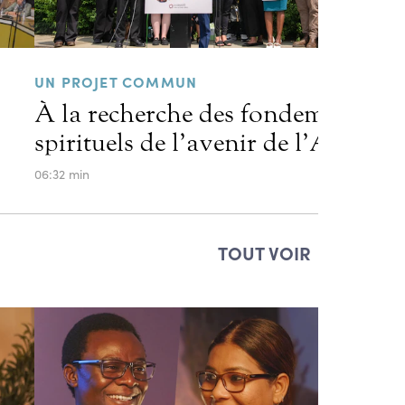
UN PROJET COMMUN
À la recherche des fondements
spirituels de l’avenir de l’Amériq
06:32 min
TOUT VOIR