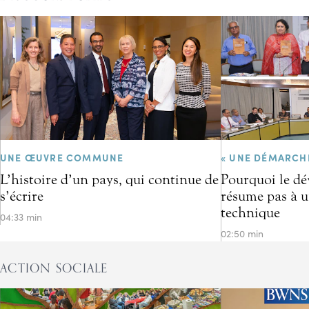
UNE ŒUVRE COMMUNE
« UNE DÉMARCH
L’histoire d’un pays, qui continue de
Pourquoi le d
s’écrire
résume pas à u
technique
04:33 min
02:50 min
ACTION SOCIALE