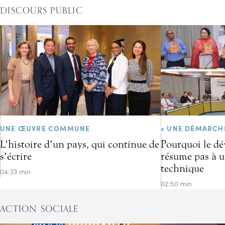
DISCOURS PUBLIC
UNE ŒUVRE COMMUNE
« UNE DÉMARCH
L’histoire d’un pays, qui continue de
Pourquoi le d
s’écrire
résume pas à u
technique
04:33 min
02:50 min
ACTION SOCIALE