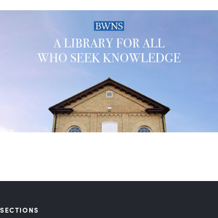
SECTIONS