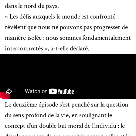
dans le nord du pays.
« Les défis auxquels le monde est confronté
révèlent que nous ne pouvons pas progresser de
manière isolée : nous sommes fondamentalement
interconnectés », a-t-elle déclaré.
Le deuxième épisode s’est penché sur la question
du sens profond de la vie, en soulignant le
concept d’un double but moral de l’individu : le