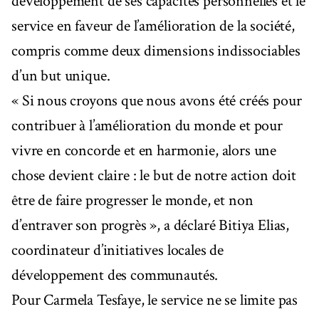
développement de ses capacités personnelles et le
service en faveur de l’amélioration de la société,
compris comme deux dimensions indissociables
d’un but unique.
« Si nous croyons que nous avons été créés pour
contribuer à l’amélioration du monde et pour
vivre en concorde et en harmonie, alors une
chose devient claire : le but de notre action doit
être de faire progresser le monde, et non
d’entraver son progrès », a déclaré Bitiya Elias,
coordinateur d’initiatives locales de
développement des communautés.
Pour Carmela Tesfaye, le service ne se limite pas