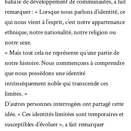
bahá’íe de développement de communautés, a fait
remarquer : « Lorsque nous parlons d’identité, ce
qui nous vient à l’esprit, c’est notre appartenance
ethnique, notre nationalité, notre religion ou
notre sexe.
« Mais tout cela ne représente qu’une partie de
notre histoire. Nous commençons à comprendre
que nous possédons une identité
intrinsèquement noble qui transcende ces
limites. »
D’autres personnes interrogées ont partagé cette
idée. « Ces identités limitées sont temporaires et
susceptibles d’évoluer », a fait remarquer