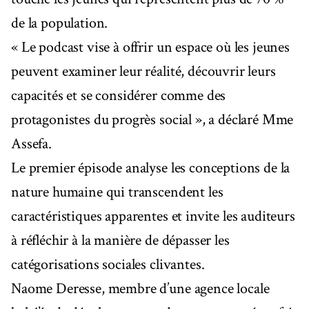
de la population.
« Le podcast vise à offrir un espace où les jeunes
peuvent examiner leur réalité, découvrir leurs
capacités et se considérer comme des
protagonistes du progrès social », a déclaré Mme
Assefa.
Le premier épisode analyse les conceptions de la
nature humaine qui transcendent les
caractéristiques apparentes et invite les auditeurs
à réfléchir à la manière de dépasser les
catégorisations sociales clivantes.
Naome Deresse, membre d’une agence locale