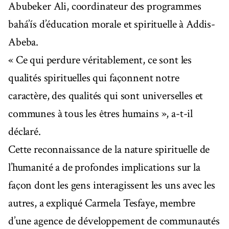
Abubeker Ali, coordinateur des programmes
bahá’ís d’éducation morale et spirituelle à Addis-
Abeba.
« Ce qui perdure véritablement, ce sont les
qualités spirituelles qui façonnent notre
caractère, des qualités qui sont universelles et
communes à tous les êtres humains », a-t-il
déclaré.
Cette reconnaissance de la nature spirituelle de
l’humanité a de profondes implications sur la
façon dont les gens interagissent les uns avec les
autres, a expliqué Carmela Tesfaye, membre
d’une agence de développement de communautés