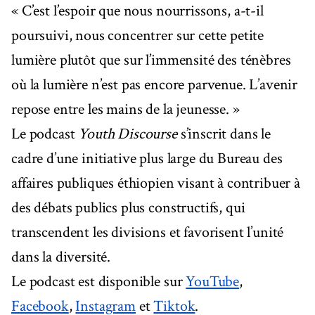
« C’est l’espoir que nous nourrissons, a-t-il
poursuivi, nous concentrer sur cette petite
lumière plutôt que sur l’immensité des ténèbres
où la lumière n’est pas encore parvenue. L’avenir
repose entre les mains de la jeunesse. »
Le podcast
Youth Discourse
s’inscrit dans le
cadre d’une initiative plus large du Bureau des
affaires publiques éthiopien visant à contribuer à
des débats publics plus constructifs, qui
transcendent les divisions et favorisent l’unité
dans la diversité.
Le podcast est disponible sur
YouTube
,
Facebook
,
Instagram
et
Tiktok
.