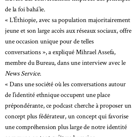
de la foi bahá’íe.
« L’Éthiopie, avec sa population majoritairement
jeune et son large accès aux réseaux sociaux, offre
une occasion unique pour de telles
conversations », a expliqué Mihrael Assefa,
membre du Bureau, dans une interview avec le
News Service
.
« Dans une société où les conversations autour
de l’identité ethnique occupent une place
prépondérante, ce podcast cherche à proposer un
concept plus fédérateur, un concept qui favorise
une compréhension plus large de notre identité