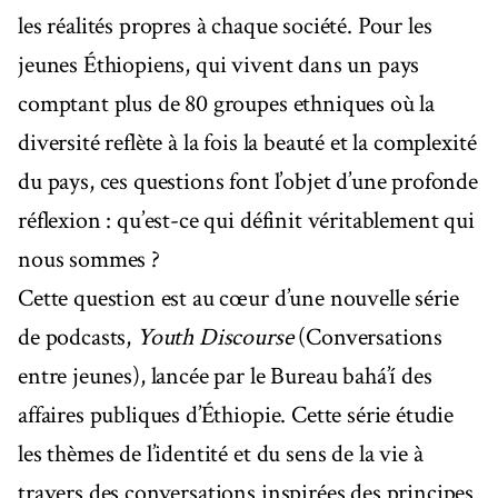
les réalités propres à chaque société. Pour les
jeunes Éthiopiens, qui vivent dans un pays
comptant plus de 80 groupes ethniques où la
diversité reflète à la fois la beauté et la complexité
du pays, ces questions font l’objet d’une profonde
réflexion : qu’est-ce qui définit véritablement qui
nous sommes ?
Cette question est au cœur d’une nouvelle série
de podcasts,
Youth Discourse
(Conversations
entre jeunes), lancée par le Bureau bahá’í des
affaires publiques d’Éthiopie. Cette série étudie
les thèmes de l’identité et du sens de la vie à
travers des conversations inspirées des principes