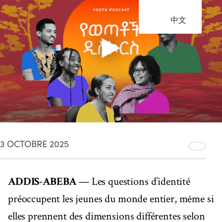
中文
3 OCTOBRE 2025
ADDIS-ABEBA
— Les questions d’identité
préoccupent les jeunes du monde entier, même si
elles prennent des dimensions différentes selon