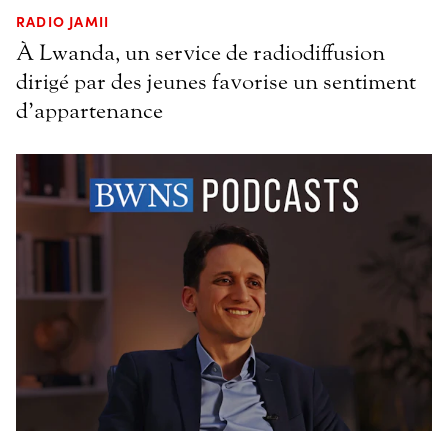
RADIO JAMII
À Lwanda, un service de radiodiffusion
dirigé par des jeunes favorise un sentiment
d’appartenance