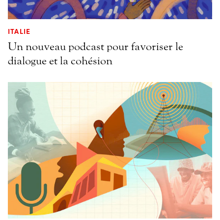
ITALIE
Un nouveau podcast pour favoriser le
dialogue et la cohésion