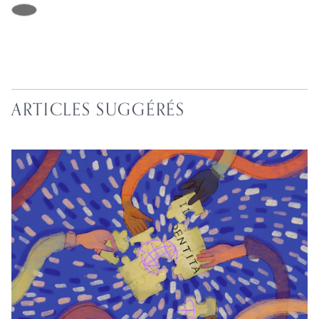
ARTICLES SUGGÉRÉS