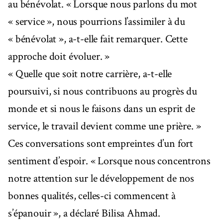
au bénévolat. « Lorsque nous parlons du mot
« service », nous pourrions l’assimiler à du
« bénévolat », a-t-elle fait remarquer. Cette
approche doit évoluer. »
« Quelle que soit notre carrière, a-t-elle
poursuivi, si nous contribuons au progrès du
monde et si nous le faisons dans un esprit de
service, le travail devient comme une prière. »
Ces conversations sont empreintes d’un fort
sentiment d’espoir. « Lorsque nous concentrons
notre attention sur le développement de nos
bonnes qualités, celles-ci commencent à
s’épanouir », a déclaré Bilisa Ahmad.