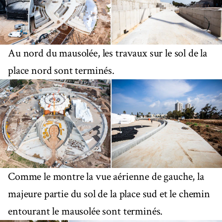
Au nord du mausolée, les travaux sur le sol de la
place nord sont terminés.
Comme le montre la vue aérienne de gauche, la
majeure partie du sol de la place sud et le chemin
entourant le mausolée sont terminés.