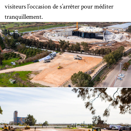
visiteurs l’occasion de s’arrêter pour méditer
tranquillement.