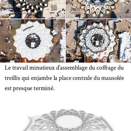
Le travail minutieux d’assemblage du coffrage du
treillis qui enjambe la place centrale du mausolée
est presque terminé.