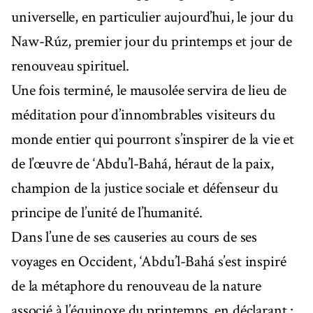
universelle, en particulier aujourd’hui, le jour du
Naw-Rúz, premier jour du printemps et jour de
renouveau spirituel.
Une fois terminé, le mausolée servira de lieu de
méditation pour d’innombrables visiteurs du
monde entier qui pourront s’inspirer de la vie et
de l’œuvre de ‘Abdu’l-Bahá, héraut de la paix,
champion de la justice sociale et défenseur du
principe de l’unité de l’humanité.
Dans l’une de ses causeries au cours de ses
voyages en Occident, ‘Abdu’l-Bahá s’est inspiré
de la métaphore du renouveau de la nature
associé à l’équinoxe du printemps, en déclarant :