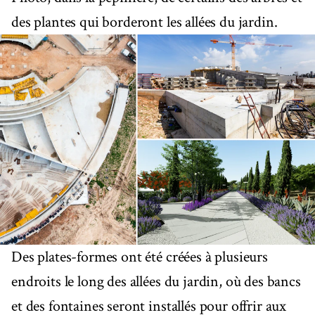
des plantes qui borderont les allées du jardin.
Des plates-formes ont été créées à plusieurs
endroits le long des allées du jardin, où des bancs
et des fontaines seront installés pour offrir aux