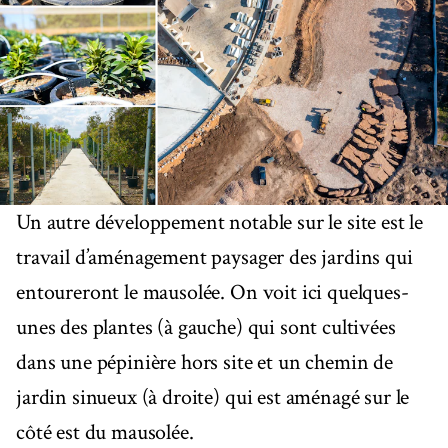
Un autre développement notable sur le site est le
travail d’aménagement paysager des jardins qui
entoureront le mausolée. On voit ici quelques-
unes des plantes (à gauche) qui sont cultivées
dans une pépinière hors site et un chemin de
jardin sinueux (à droite) qui est aménagé sur le
côté est du mausolée.