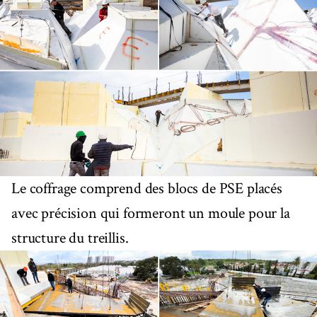
Le coffrage comprend des blocs de PSE placés
avec précision qui formeront un moule pour la
structure du treillis.