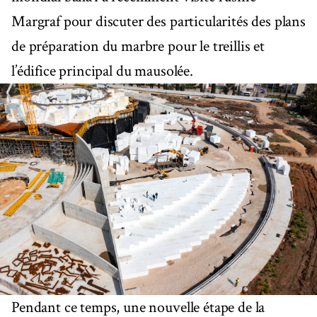
Margraf pour discuter des particularités des plans
de préparation du marbre pour le treillis et
l’édifice principal du mausolée.
Pendant ce temps, une nouvelle étape de la