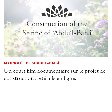
MAUSOLÉE DE ‘ABDU’L-BAHÁ
Un court film documentaire sur le projet de
construction a été mis en ligne.