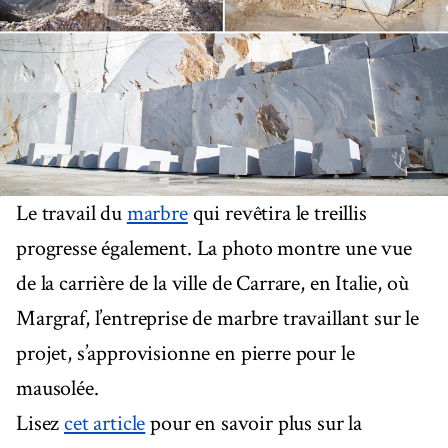
Le travail du
marbre
qui revêtira le treillis
progresse également. La photo montre une vue
de la carrière de la ville de Carrare, en Italie, où
Margraf, l’entreprise de marbre travaillant sur le
projet, s’approvisionne en pierre pour le
mausolée.
Lisez
cet article
pour en savoir plus sur la