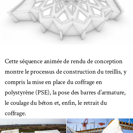
Cette séquence animée de rendu de conception
montre le processus de construction du treillis, y
compris la mise en place du coffrage en
polystyrène (PSE), la pose des barres d’armature,
le coulage du béton et, enfin, le retrait du
coffrage.