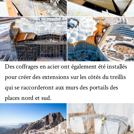
Des coffrages en acier ont également été installés
pour créer des extensions sur les côtés du treillis
qui se raccorderont aux murs des portails des
places nord et sud.