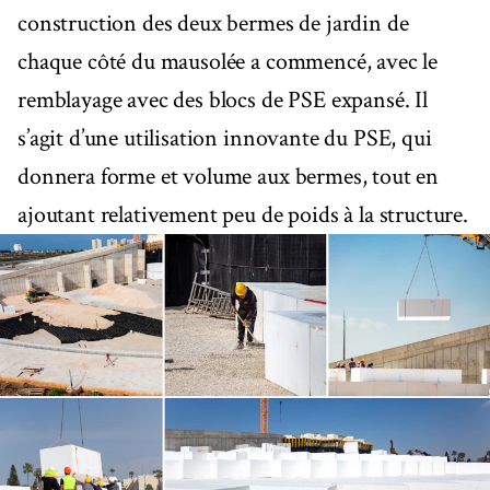
construction des deux bermes de jardin de
chaque côté du mausolée a commencé, avec le
remblayage avec des blocs de PSE expansé. Il
s’agit d’une utilisation innovante du PSE, qui
donnera forme et volume aux bermes, tout en
ajoutant relativement peu de poids à la structure.