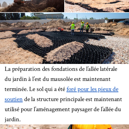
La préparation des fondations de l’allée latérale
du jardin à l’est du mausolée est maintenant
terminée. Le sol qui a été
foré pour les pieux de
soutien
de la structure principale est maintenant
utilisé pour l’aménagement paysager de l’allée du
jardin.