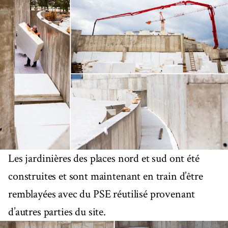
Les jardinières des places nord et sud ont été
construites et sont maintenant en train d’être
remblayées avec du PSE réutilisé provenant
d’autres parties du site.