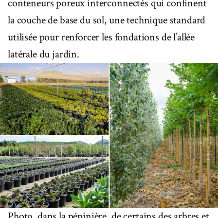
conteneurs poreux interconnectés qui confinent
la couche de base du sol, une technique standard
utilisée pour renforcer les fondations de l’allée
latérale du jardin.
Photo, dans la pépinière, de certains des arbres et