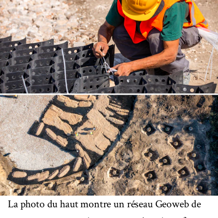
La photo du haut montre un réseau Geoweb de