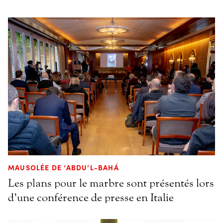
MAUSOLÉE DE ‘ABDU’L-BAHÁ
Les plans pour le marbre sont présentés lors
d’une conférence de presse en Italie