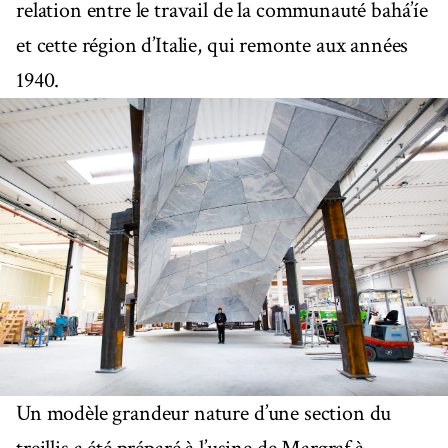
relation entre le travail de la communauté bahá’íe
et cette région d’Italie, qui remonte aux années
1940.
Un modèle grandeur nature d’une section du