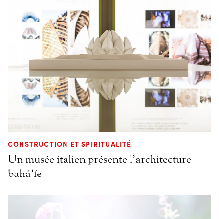
CONSTRUCTION ET SPIRITUALITÉ
Un musée italien présente l’architecture
bahá’íe