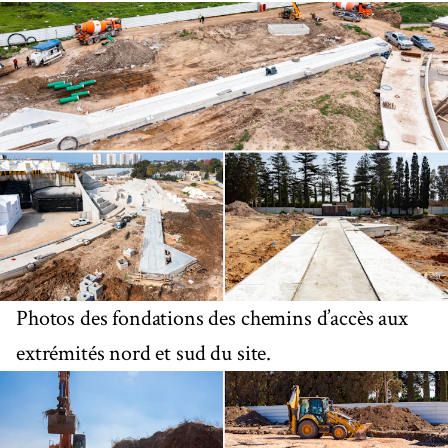
Photos des fondations des chemins d’accès aux
extrémités nord et sud du site.