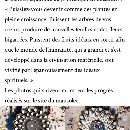
« Puissiez-vous devenir comme des plantes en
pleine croissance. Puissent les arbres de vos
cœurs produire de nouvelles feuilles et des fleurs
bigarrées. Puissent des fruits idéaux en sortir afin
que le monde de l’humanité, qui a grandi et s’est
développé dans la civilisation matérielle, soit
vivifié par l’épanouissement des idéaux
spirituels. »
Les photos qui suivent montrent les progrès
réalisés sur le site du mausolée.