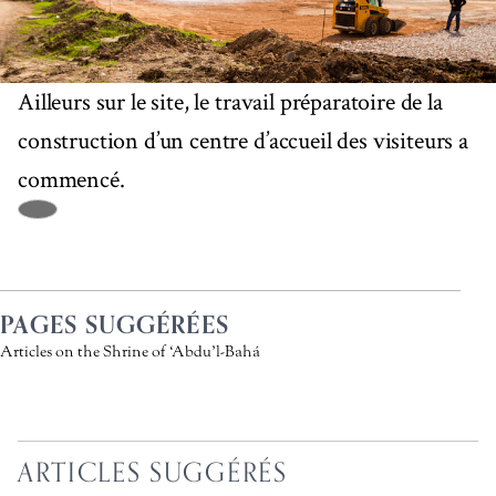
Ailleurs sur le site, le travail préparatoire de la
construction d’un centre d’accueil des visiteurs a
commencé.
PAGES SUGGÉRÉES
Articles on the Shrine of ‘Abdu’l-Bahá
ARTICLES SUGGÉRÉS