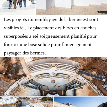
Les progrès du remblayage de la berme est sont
visibles ici. Le placement des blocs en couches
superposées a été soigneusement planifié pour
fournir une base solide pour l’aménagement
paysager des bermes.