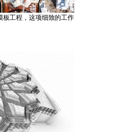
模板工程，这项细致的工作