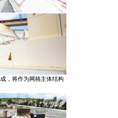
构成，将作为网格主体结构