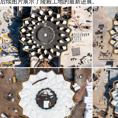
后续图片展示了陵殿工地的最新进展。