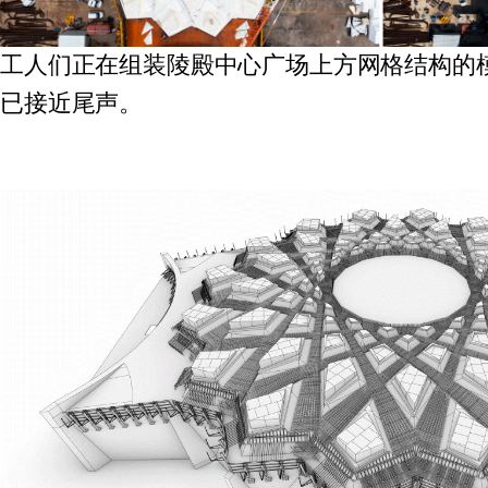
工人们正在组装陵殿中心广场上方网格结构的
已接近尾声。