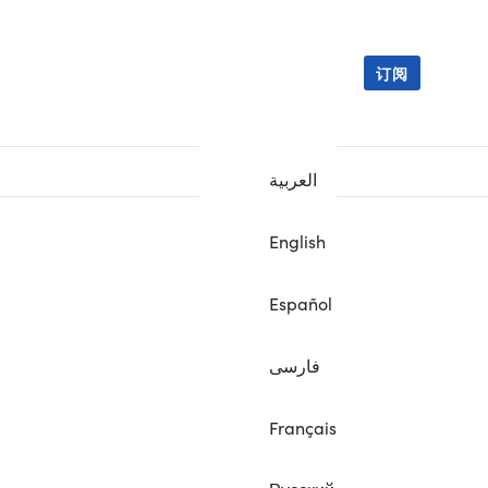
订阅
العربية
English
Español
فارسی
Français