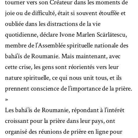
tourner vers son Créateur dans les moments de
joie ou de difficulté, était si souvent étouffée et
oubliée dans les distractions de la vie
quotidienne, déclare Ivone Marlen Scărlătescu,
membre de l’Assemblée spirituelle nationale des
bahá’ís de Roumanie. Mais maintenant, avec
cette crise, les gens sont réorientés vers leur
nature spirituelle, ce qui nous unit tous, et ils
prennent conscience de l’importance de la prière.
»
Les bahá’ís de Roumanie, répondant à l’intérêt
croissant pour la prière dans leur pays, ont
organisé des réunions de prière en ligne pour