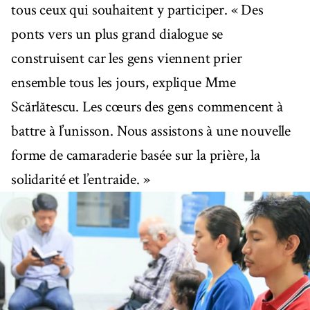
tous ceux qui souhaitent y participer. « Des
ponts vers un plus grand dialogue se
construisent car les gens viennent prier
ensemble tous les jours, explique Mme
Scărlătescu. Les cœurs des gens commencent à
battre à l’unisson. Nous assistons à une nouvelle
forme de camaraderie basée sur la prière, la
solidarité et l’entraide. »