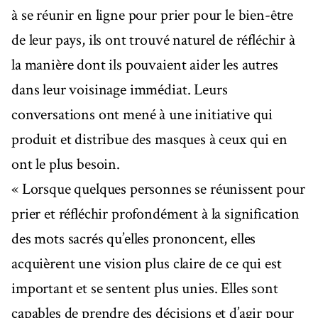
à se réunir en ligne pour prier pour le bien-être
de leur pays, ils ont trouvé naturel de réfléchir à
la manière dont ils pouvaient aider les autres
dans leur voisinage immédiat. Leurs
conversations ont mené à une initiative qui
produit et distribue des masques à ceux qui en
ont le plus besoin.
« Lorsque quelques personnes se réunissent pour
prier et réfléchir profondément à la signification
des mots sacrés qu’elles prononcent, elles
acquièrent une vision plus claire de ce qui est
important et se sentent plus unies. Elles sont
capables de prendre des décisions et d’agir pour