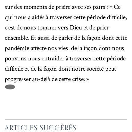
sur des moments de prière avec ses pairs : « Ce
qui nous a aidés à traverser cette période difficile,
c’est de nous tourner vers Dieu et de prier
ensemble. Et aussi de parler de la façon dont cette
pandémie affecte nos vies, de la façon dont nous
pouvons nous entraider à traverser cette période
difficile et de la façon dont notre société peut
progresser au-delà de cette crise. »
ARTICLES SUGGÉRÉS