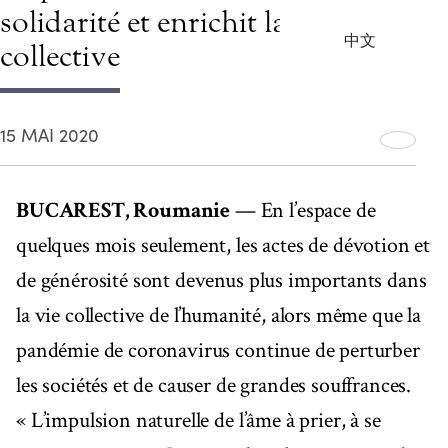
solidarité et enrichit la vie
中文
collective
15 MAI 2020
BUCAREST, Roumanie
— En l’espace de
quelques mois seulement, les actes de dévotion et
de générosité sont devenus plus importants dans
la vie collective de l’humanité, alors même que la
pandémie de coronavirus continue de perturber
les sociétés et de causer de grandes souffrances.
« L’impulsion naturelle de l’âme à prier, à se