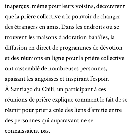
inaperçus, même pour leurs voisins, découvrent
que la prière collective a le pouvoir de changer
des étrangers en amis. Dans les endroits où se
trouvent les maisons d’adoration bahá’íes, la
diffusion en direct de programmes de dévotion
et des réunions en ligne pour la prière collective
ont rassemblé de nombreuses personnes,
apaisant les angoisses et inspirant l’espoir.
À Santiago du Chili, un participant à ces
réunions de prière explique comment le fait de se
réunir pour prier a créé des liens d’amitié entre
des personnes qui auparavant ne se
connaissaient pas.