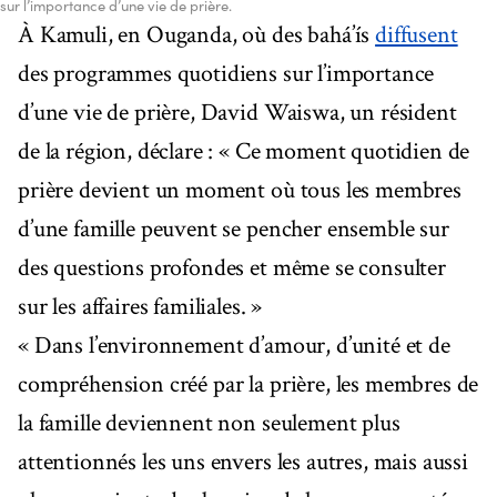
sur l’importance d’une vie de prière.
À Kamuli, en Ouganda, où des bahá’ís
diffusent
des programmes quotidiens sur l’importance
d’une vie de prière, David Waiswa, un résident
de la région, déclare : « Ce moment quotidien de
prière devient un moment où tous les membres
d’une famille peuvent se pencher ensemble sur
des questions profondes et même se consulter
sur les affaires familiales. »
« Dans l’environnement d’amour, d’unité et de
compréhension créé par la prière, les membres de
la famille deviennent non seulement plus
attentionnés les uns envers les autres, mais aussi