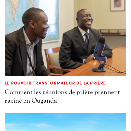
LE POUVOIR TRANSFORMATEUR DE LA PRIÈRE
Comment les réunions de prière prennent
racine en Ouganda