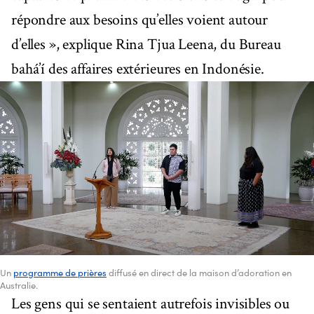
répondre aux besoins qu’elles voient autour
d’elles », explique Rina Tjua Leena, du Bureau
bahá’í des affaires extérieures en Indonésie.
Un
programme de prières
diffusé en direct de la maison d’adoration en
Australie.
Les gens qui se sentaient autrefois invisibles ou