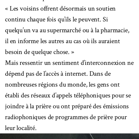
« Les voisins offrent désormais un soutien
continu chaque fois qu’ils le peuvent. Si
quelqu’un va au supermarché ou à la pharmacie,
il en informe les autres au cas où ils auraient
besoin de quelque chose. »
Mais ressentir un sentiment d’interconnexion ne
dépend pas de l’accès à internet. Dans de
nombreuses régions du monde, les gens ont
établi des réseaux d’appels téléphoniques pour se
joindre à la prière ou ont préparé des émissions
radiophoniques de programmes de prière pour
leur localité.