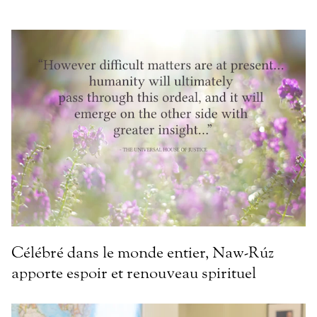
Célébré dans le monde entier, Naw-Rúz
apporte espoir et renouveau spirituel