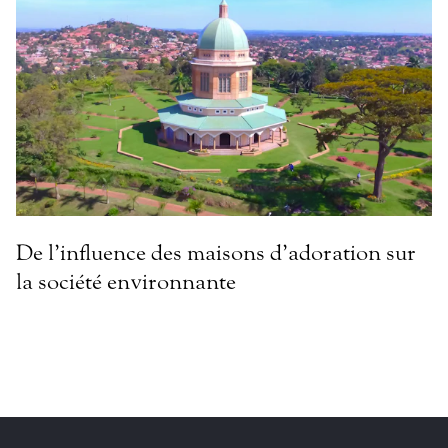
De l’influence des maisons d’adoration sur
la société environnante