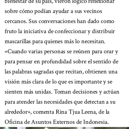
bienestar de su país, vieron lógico reflexionar
sobre cómo podían ayudar a sus vecinos
cercanos. Sus conversaciones han dado como
fruto la iniciativa de confeccionar y distribuir
mascarillas para quienes más lo necesitan.
«Cuando varias personas se reúnen para orar y
para pensar en profundidad sobre el sentido de
las palabras sagradas que recitan, obtienen una
visión más clara de lo que es importante y se
sienten más unidas. Toman decisiones y actúan
para atender las necesidades que detectan a su
alrededor», comenta Rina Tjua Leena, de la
Oficina de Asuntos Externos de Indonesia.