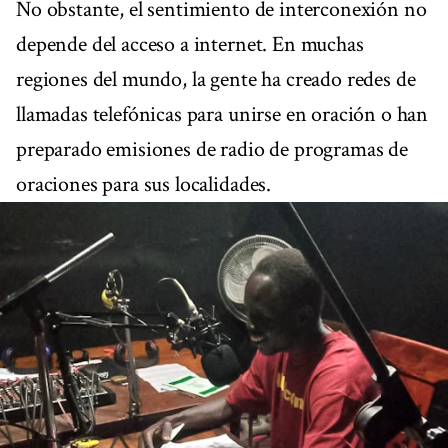
No obstante, el sentimiento de interconexión no
depende del acceso a internet. En muchas
regiones del mundo, la gente ha creado redes de
llamadas telefónicas para unirse en oración o han
preparado emisiones de radio de programas de
oraciones para sus localidades.