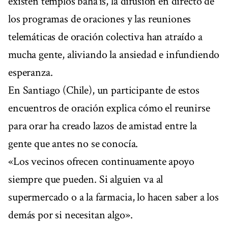
existen templos bahá’ís, la difusión en directo de
los programas de oraciones y las reuniones
telemáticas de oración colectiva han atraído a
mucha gente, aliviando la ansiedad e infundiendo
esperanza.
En Santiago (Chile), un participante de estos
encuentros de oración explica cómo el reunirse
para orar ha creado lazos de amistad entre la
gente que antes no se conocía.
«Los vecinos ofrecen continuamente apoyo
siempre que pueden. Si alguien va al
supermercado o a la farmacia, lo hacen saber a los
demás por si necesitan algo».