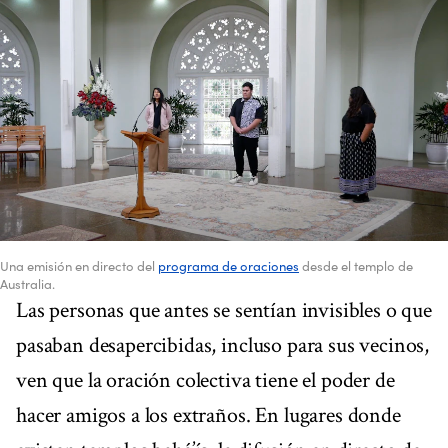
Una emisión en directo del
programa de oraciones
desde el templo de
Australia.
Las personas que antes se sentían invisibles o que
pasaban desapercibidas, incluso para sus vecinos,
ven que la oración colectiva tiene el poder de
hacer amigos a los extraños. En lugares donde