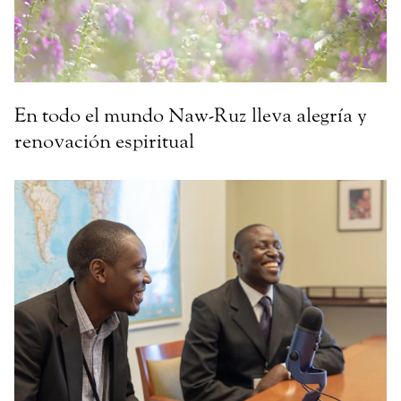
En todo el mundo Naw-Ruz lleva alegría y
renovación espiritual