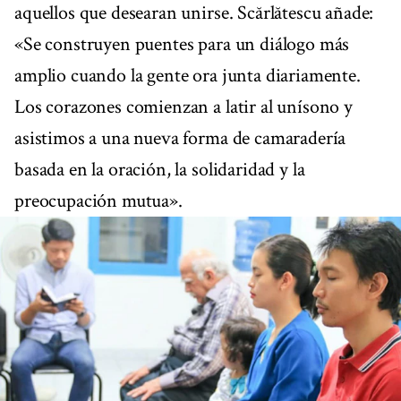
aquellos que desearan unirse. Scărlătescu añade:
«Se construyen puentes para un diálogo más
amplio cuando la gente ora junta diariamente.
Los corazones comienzan a latir al unísono y
asistimos a una nueva forma de camaradería
basada en la oración, la solidaridad y la
preocupación mutua».