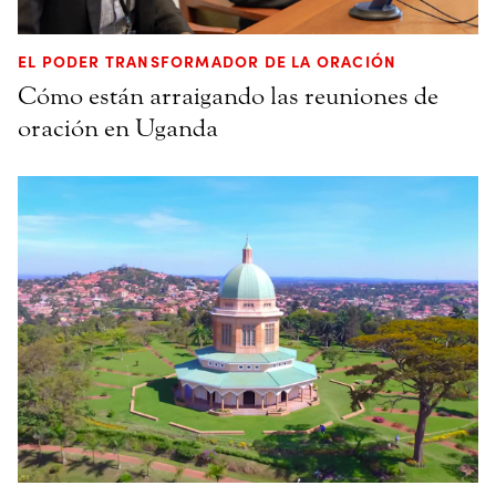
EL PODER TRANSFORMADOR DE LA ORACIÓN
Cómo están arraigando las reuniones de
oración en Uganda