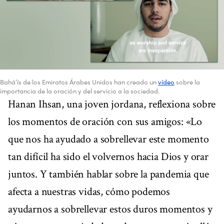
Bahá’ís de los Emiratos Árabes Unidos han creado un
vídeo
sobre la
importancia de la oración y del servicio a la sociedad.
Hanan Ihsan, una joven jordana, reflexiona sobre
los momentos de oración con sus amigos: «Lo
que nos ha ayudado a sobrellevar este momento
tan difícil ha sido el volvernos hacia Dios y orar
juntos. Y también hablar sobre la pandemia que
afecta a nuestras vidas, cómo podemos
ayudarnos a sobrellevar estos duros momentos y