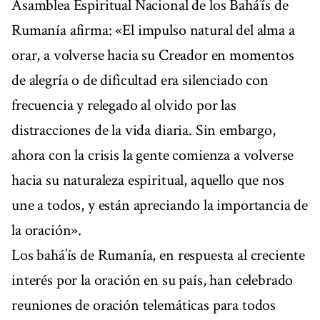
Asamblea Espiritual Nacional de los Bahá’ís de
Rumanía afirma: «El impulso natural del alma a
orar, a volverse hacia su Creador en momentos
de alegría o de dificultad era silenciado con
frecuencia y relegado al olvido por las
distracciones de la vida diaria. Sin embargo,
ahora con la crisis la gente comienza a volverse
hacia su naturaleza espiritual, aquello que nos
une a todos, y están apreciando la importancia de
la oración».
Los bahá’ís de Rumanía, en respuesta al creciente
interés por la oración en su país, han celebrado
reuniones de oración telemáticas para todos