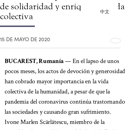
de solidaridad y enriquece la vida
中文
colectiva
15 DE MAYO DE 2020
BUCAREST, Rumanía
— En el lapso de unos
pocos meses, los actos de devoción y generosidad
han cobrado mayor importancia en la vida
colectiva de la humanidad, a pesar de que la
pandemia del coronavirus continúa trastornando
las sociedades y causando gran sufrimiento.
Ivone Marlen Scărlătescu, miembro de la