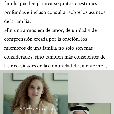
familia pueden plantearse juntos cuestiones
profundas e incluso consultar sobre los asuntos
de la familia.
»En una atmósfera de amor, de unidad y de
comprensión creada por la oración, los
miembros de una familia no solo son más
considerados, sino también más conscientes de
las necesidades de la comunidad de su entorno».