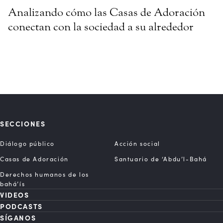
Analizando cómo las Casas de Adoración
conectan con la sociedad a su alrededor
SECCIONES
Diálogo público
Acción social
Casas de Adoración
Santuario de ‘Abdu’l-Bahá
Derechos humanos de los
bahá’ís
VIDEOS
PODCASTS
SÍGANOS