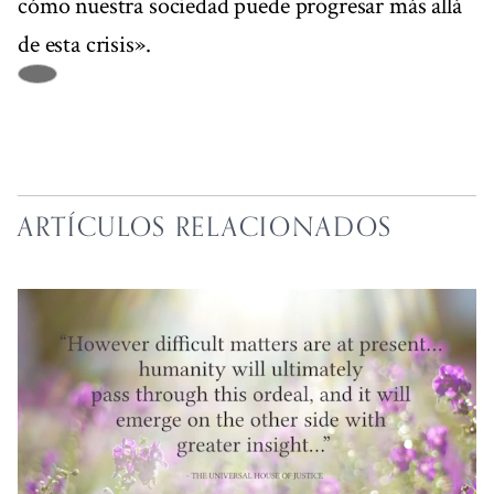
cómo nuestra sociedad puede progresar más allá
de esta crisis».
ARTÍCULOS RELACIONADOS