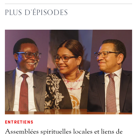
PLUS D'ÉPISODES
ENTRETIENS
Assemblées spirituelles locales et liens de