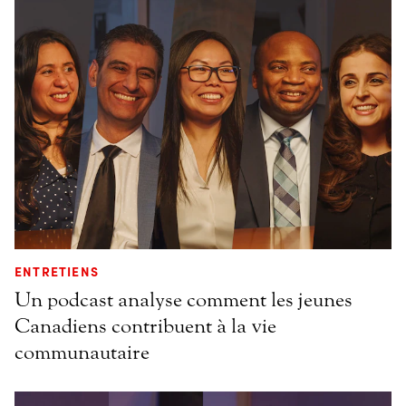
ENTRETIENS
Un podcast analyse comment les jeunes
Canadiens contribuent à la vie
communautaire