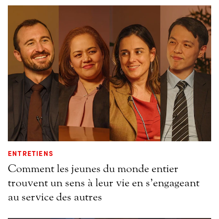
ENTRETIENS
Comment les jeunes du monde entier
trouvent un sens à leur vie en s’engageant
au service des autres