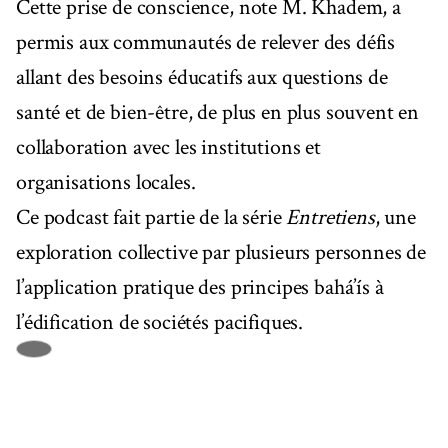
Cette prise de conscience, note M. Khadem, a
permis aux communautés de relever des défis
allant des besoins éducatifs aux questions de
santé et de bien-être, de plus en plus souvent en
collaboration avec les institutions et
organisations locales.
Ce podcast fait partie de la série
Entretiens
, une
exploration collective par plusieurs personnes de
l’application pratique des principes bahá’ís à
l’édification de sociétés pacifiques.