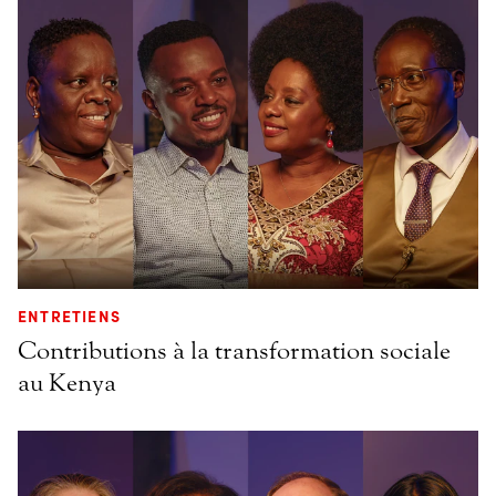
ENTRETIENS
Contributions à la transformation sociale
au Kenya