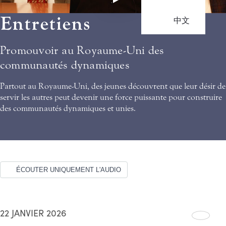
Entretiens
中文
Promouvoir au Royaume-Uni des
communautés dynamiques
Partout au Royaume-Uni, des jeunes découvrent que leur désir de
servir les autres peut devenir une force puissante pour construire
des communautés dynamiques et unies.
ÉCOUTER UNIQUEMENT L'AUDIO
22 JANVIER 2026