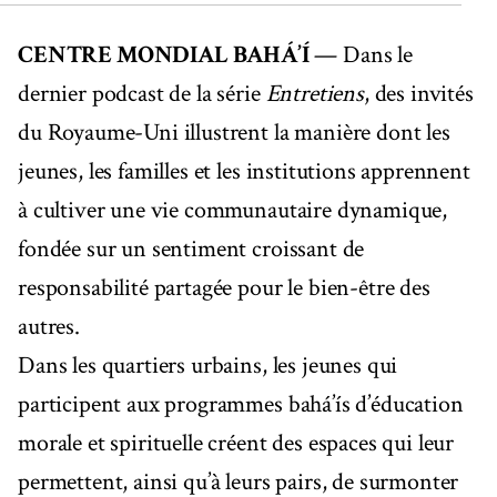
CENTRE MONDIAL BAHÁ’Í
— Dans le
dernier podcast de la série
Entretiens
, des invités
du Royaume-Uni illustrent la manière dont les
jeunes, les familles et les institutions apprennent
à cultiver une vie communautaire dynamique,
fondée sur un sentiment croissant de
responsabilité partagée pour le bien-être des
autres.
Dans les quartiers urbains, les jeunes qui
participent aux programmes bahá’ís d’éducation
morale et spirituelle créent des espaces qui leur
permettent, ainsi qu’à leurs pairs, de surmonter