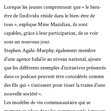
Lorsque les jeunes comprennent que « le bien-
être de l’individu réside dans le bien-être de
tous », explique Mme Mazidian, ils sont
capables, grâce à leur participation, de se voir
sous un nouveau jour.
Stephen Agahi-Murphy, également membre
d’une agence bahá’íe au niveau national, ajoute
que les différents exemples d’initiatives présentés
dans ce podcast peuvent être considérés comme
des fils qui « s’unissent pour tisser la trame d’une
nouvelle société ».
Les modèles de vie communautaire qui se