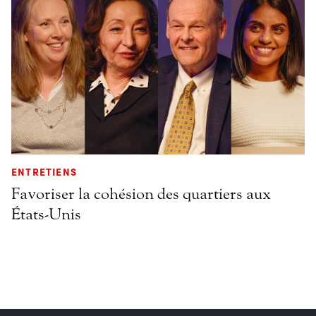
ENTRETIENS
Favoriser la cohésion des quartiers aux
États-Unis