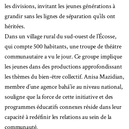
les divisions, invitant les jeunes générations à
grandir sans les lignes de séparation qu’ils ont
héritées.
Dans un village rural du sud-ouest de l’Écosse,
qui compte 500 habitants, une troupe de théâtre
communautaire a vu le jour. Ce groupe implique
les jeunes dans des productions approfondissant
les thèmes du bien-être collectif. Anisa Mazidian,
membre d’une agence bahá’íe au niveau national,
souligne que la force de cette initiative et des
programmes éducatifs connexes réside dans leur
capacité à redéfinir les relations au sein de la
communauté.