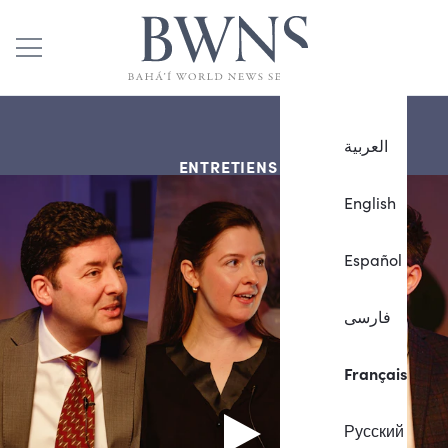
العربية
ENTRETIENS
English
Español
فارسی
Français
Русский