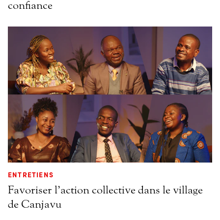
confiance
ENTRETIENS
Favoriser l’action collective dans le village
de Canjavu