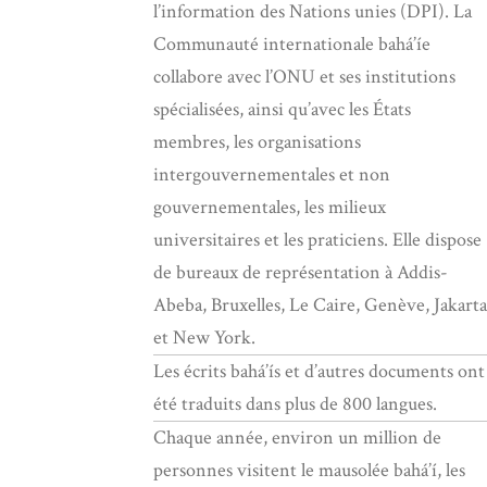
l’information des Nations unies (DPI). La
Communauté internationale bahá’íe
collabore avec l’ONU et ses institutions
spécialisées, ainsi qu’avec les États
membres, les organisations
intergouvernementales et non
gouvernementales, les milieux
universitaires et les praticiens. Elle dispose
de bureaux de représentation à Addis-
Abeba, Bruxelles, Le Caire, Genève, Jakarta
et New York.
Les écrits bahá’ís et d’autres documents ont
été traduits dans plus de 800 langues.
Chaque année, environ un million de
personnes visitent le mausolée bahá’í, les