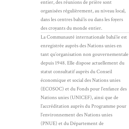
entier, des réunions de prière sont
organisées régulièrement, au niveau local,
dans les centres bahá’ís ou dans les foyers
des croyants du monde entier.
La Communauté internationale bahá’íe est
enregistrée auprès des Nations unies en
tant qu’organisation non gouvernementale
depuis 1948. Elle dispose actuellement du
statut consultatif auprès du Conseil
économique et social des Nations unies
(ECOSOC) et du Fonds pour l’enfance des
Nations unies (UNICEF), ainsi que de
l’accréditation auprès du Programme pour
l’environnement des Nations unies
(PNUE) et du Département de