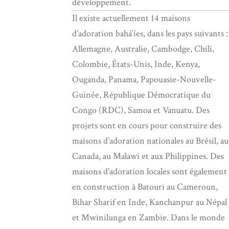
développement.
Il existe actuellement 14 maisons
d’adoration bahá’íes, dans les pays suivants :
Allemagne, Australie, Cambodge, Chili,
Colombie, États-Unis, Inde, Kenya,
Ouganda, Panama, Papouasie-Nouvelle-
Guinée, République Démocratique du
Congo (RDC), Samoa et Vanuatu. Des
projets sont en cours pour construire des
maisons d’adoration nationales au Brésil, au
Canada, au Malawi et aux Philippines. Des
maisons d’adoration locales sont également
en construction à Batouri au Cameroun,
Bihar Sharif en Inde, Kanchanpur au Népal
et Mwinilunga en Zambie. Dans le monde