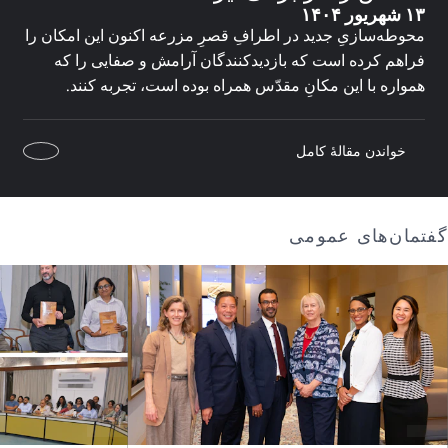
۱۳ شهریور ۱۴۰۴
محوطه‌سازیِ جدید در اطرافِ قصرِ مزرعه اکنون این امکان را
فراهم کرده است که بازدیدکنندگان آرامش و صفایی را که
همواره با این مکانِ مقدّس همراه بوده است، تجربه کنند.
خواندن مقالهٔ کامل
گفتمان‌های عمومی