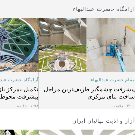
آرامگاه حضرت عبدالبهاء
مقام حضرت عبدالبهاء
آرامگاه حضرت عبدال
پیشرفت چشمگیر ظریف‌ترین مراحل
تکمیل «مرکز باز
ساخت بنای مرکزی
پیشرفت محوطه
۰۳:۰۰ دقیقه
۰۱:۵۸ دقیقه
آزار و اذیت بهائیان ایران