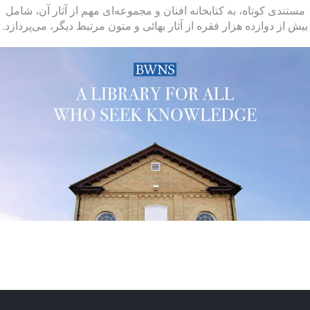
مستندی کوتاه، به کتابخانه افنان و مجموعه‌ای مهم از آثار آن، شامل
بیش از دوازده هزار فقره از آثار بهائی و متون مرتبط دیگر، می‌پردازد.