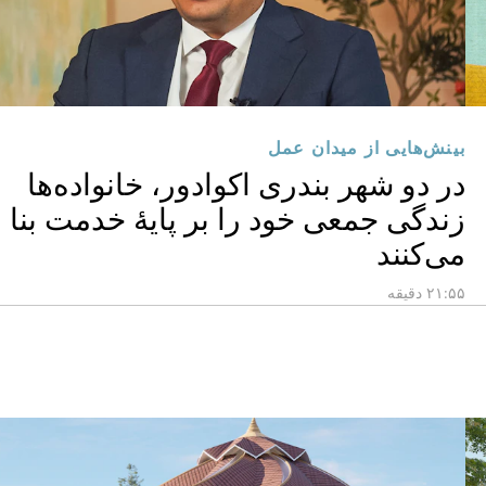
بینش‌هایی از میدان عمل
در دو شهر بندری اکوادور، خانواده‌ها
زندگی جمعی خود را بر پایهٔ خدمت بنا
می‌کنند
۲۱:۵۵ دقیقه