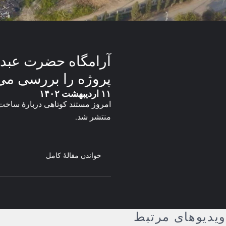
آرامگاه حضرت عبدال
پروژه را بررسی می‌
۱۱ اردیبهشت ۱۴۰۲
امروز مستند کوتاهی دربارهٔ ساخت
منتشر شد.
خواندن مقالهٔ کامل
ویدیوهای مرتبط