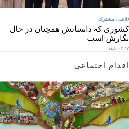
تلاشی مشترک
کشوری که داستانش همچنان در حال
نگارش است
۰۴:۳۳ دقیقه
اقدام اجتماعی