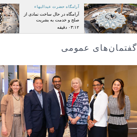
آرامگاه حضرت عبدالبهاء
آرامگاه در حال ساخت نمادی از
صلح و خدمت به بشریت
۰۳:۱۲ دقیقه
گفتمان‌های عمومی