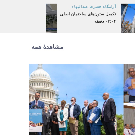
آرامگاه حضرت عبدالبهاء
تکمیل ستون‌های ساختمان اصلی
۰۲:۰۴ دقیقه
مشاهدهٔ همه