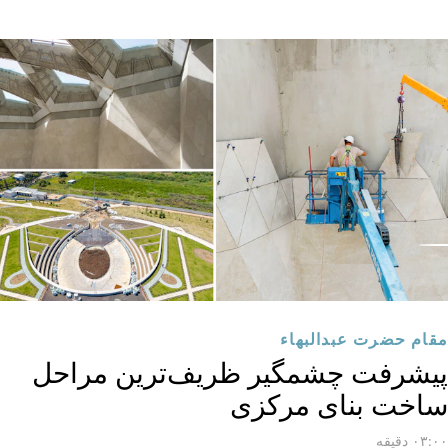
مقام حضرت عبدالبهاء
پیشرفت چشمگیر ظریف‌ترین مراحل
ساخت بنای مرکزی
۰۳:۰۰ دقیقه