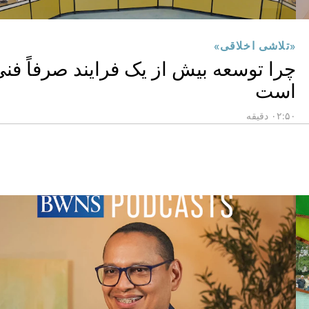
«تلاشی اخلاقی»
چرا توسعه بیش از یک فرایند صرفاً فن
است
۰۲:۵۰ دقیقه