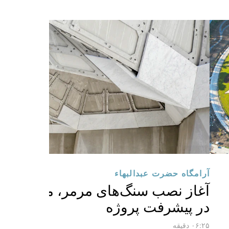
آرامگاه حضرت عبدالبهاء
آغاز نصب سنگ‌های مرمر، مرحله‌ای 
در پیشرفت پروژه
۰۶:۲۵ دقیقه