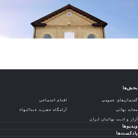
بخش‌ها
گفتمان‌های عمومی
اقدام اجتماعی
معابد بهائی
آرامگاه حضرت عبدالبهاء
آزار و اذیت بهائیان ایران
ویدیوها
پادکست‌ها