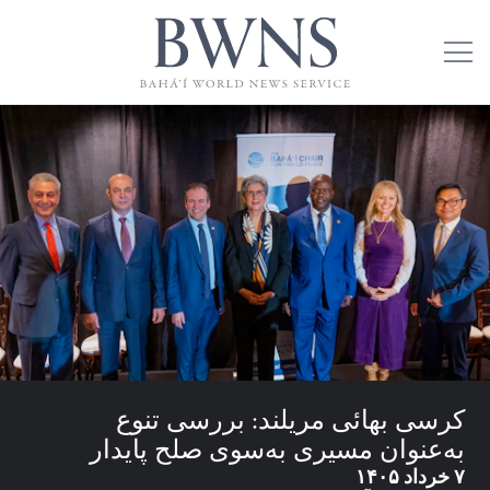
کرسی بهائی مریلند: بررسی تنوع
به‌عنوان مسیری به‌سوی صلح پایدار
۷ خرداد ۱۴۰۵