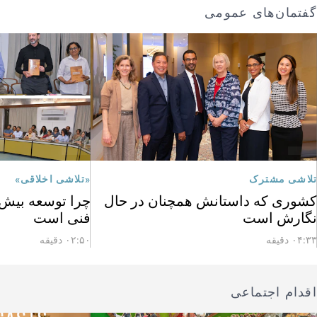
گفتمان‌های عمومی
تلاشی مشترک
«تلاشی اخلاقی»
کشوری که داستانش همچنان در حال
چرا توسعه بیش ا
نگارش است
فنی است
۰۴:۳۳ دقیقه
۰۲:۵۰ دقیقه
اقدام اجتماعی