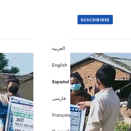
SUSCRIBIRSE
العربية
English
Español
فارسی
Français