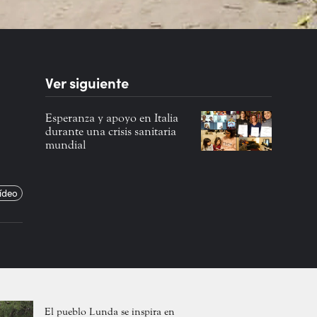
Ver siguiente
Esperanza y apoyo en Italia
durante una crisis sanitaria
mundial
ídeo
El pueblo Lunda se inspira en