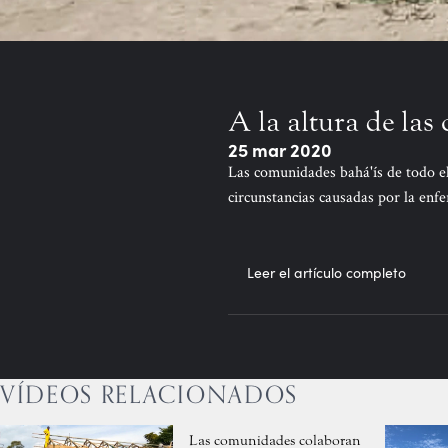
A la altura de las
25 mar 2020
Las comunidades bahá'ís de todo el
circunstancias causadas por la en
Leer el artículo completo
VÍDEOS RELACIONADOS
Las comunidades colaboran