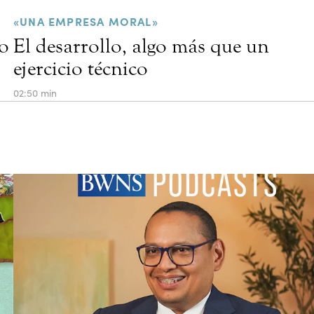
«UNA EMPRESA MORAL»
so
El desarrollo, algo más que un
ejercicio técnico
02:50 min