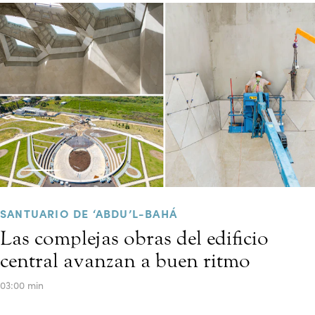
SANTUARIO DE ‘ABDU’L-BAHÁ
Las complejas obras del edificio
central avanzan a buen ritmo
03:00 min