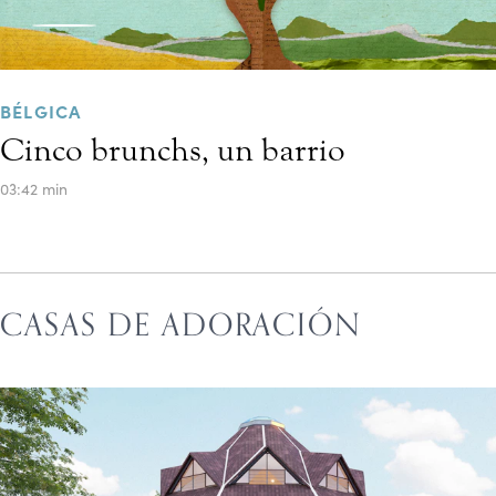
BÉLGICA
Cinco brunchs, un barrio
03:42 min
CASAS DE ADORACIÓN