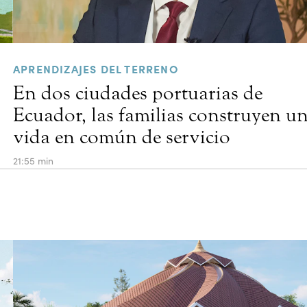
APRENDIZAJES DEL TERRENO
En dos ciudades portuarias de
Ecuador, las familias construyen u
vida en común de servicio
21:55 min