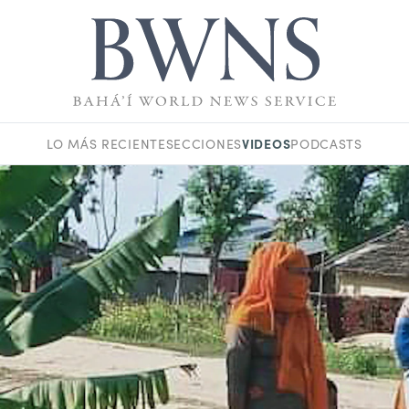
VIDEOS
LO MÁS RECIENTE
SECCIONES
PODCASTS