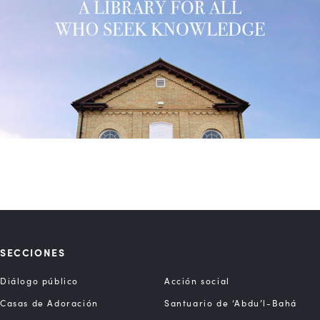
SECCIONES
Diálogo público
Acción social
Casas de Adoración
Santuario de ‘Abdu’l-Bahá