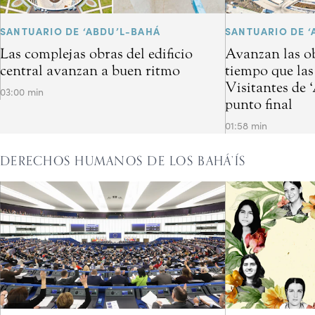
SANTUARIO DE ‘ABDU’L-BAHÁ
SANTUARIO DE ‘
Las complejas obras del edificio
Avanzan las ob
central avanzan a buen ritmo
tiempo que las
Visitantes de 
03:00 min
punto final
01:58 min
DERECHOS HUMANOS DE LOS BAHÁ’ÍS