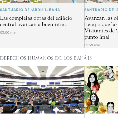
SANTUARIO DE ‘ABDU’L-BAHÁ
SANTUARIO DE ‘
Las complejas obras del edificio
Avanzan las ob
central avanzan a buen ritmo
tiempo que las
Visitantes de 
03:00 min
punto final
01:58 min
DERECHOS HUMANOS DE LOS BAHÁ’ÍS