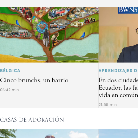
BÉLGICA
APRENDIZAJES D
Cinco brunchs, un barrio
En dos ciudade
Ecuador, las f
03:42 min
vida en común 
21:55 min
CASAS DE ADORACIÓN