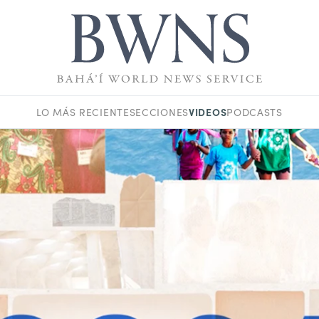
VIDEOS
LO MÁS RECIENTE
SECCIONES
PODCASTS