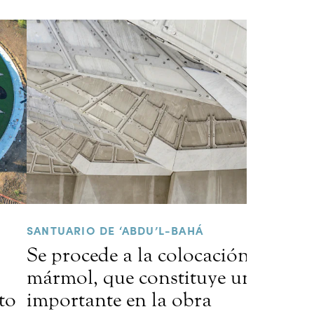
SANTUARIO DE ‘ABDU’L-BAHÁ
Se procede a la colocación del
mármol, que constituye un hito
to
importante en la obra