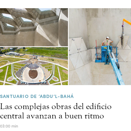
SANTUARIO DE ‘ABDU’L-BAHÁ
Las complejas obras del edificio
central avanzan a buen ritmo
03:00 min