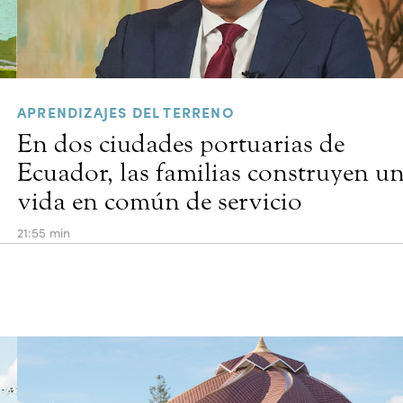
APRENDIZAJES DEL TERRENO
En dos ciudades portuarias de
Ecuador, las familias construyen u
vida en común de servicio
21:55 min