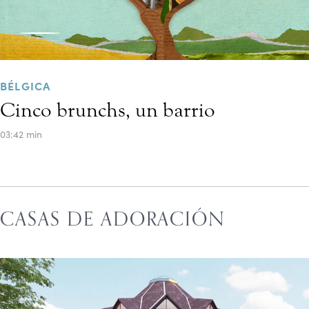
BÉLGICA
Cinco brunchs, un barrio
03:42 min
CASAS DE ADORACIÓN