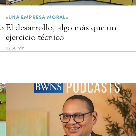
«UNA EMPRESA MORAL»
so
El desarrollo, algo más que un
ejercicio técnico
02:50 min