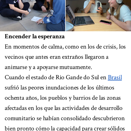
Encender la esperanza
En momentos de calma, como en los de crisis, los
vecinos que antes eran extraños llegaron a
animarse y a apoyarse mutuamente.
Cuando el estado de Rio Gande do Sul en
Brasil
sufrió las peores inundaciones de los últimos
ochenta años, los pueblos y barrios de las zonas
afectadas en los que las actividades de desarrollo
comunitario se habían consolidado descubrieron
bien pronto cómo la capacidad para crear sólidos