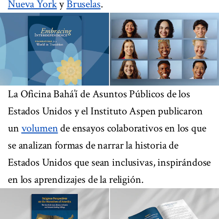
Nueva York
y
Bruselas
.
La Oficina Bahá’í de Asuntos Públicos de los
Estados Unidos y el Instituto Aspen publicaron
un
volumen
de ensayos colaborativos en los que
se analizan formas de narrar la historia de
Estados Unidos que sean inclusivas, inspirándose
en los aprendizajes de la religión.