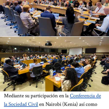
Mediante su participación en la
Conferencia de
la Sociedad Civil
en Nairobi (Kenia) así como