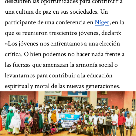
descubren las oportunidades para contribuir a
una cultura de paz en sus sociedades. Un
participante de una conferencia en
Níger
, en la
que se reunieron trescientos jóvenes, declaró:
«Los jóvenes nos enfrentamos a una elección
crítica. O bien podemos no hacer nada frente a
las fuerzas que amenazan la armonía social o
levantarnos para contribuir a la educación
espiritual y moral de las nuevas generaciones.