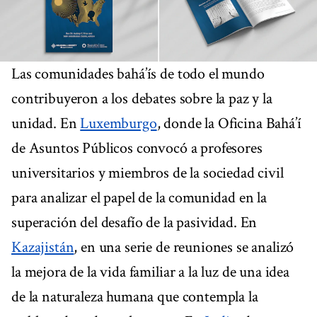
Las comunidades bahá’ís de todo el mundo
contribuyeron a los debates sobre la paz y la
unidad. En
Luxemburgo
, donde la Oficina Bahá’í
de Asuntos Públicos convocó a profesores
universitarios y miembros de la sociedad civil
para analizar el papel de la comunidad en la
superación del desafío de la pasividad. En
Kazajistán
, en una serie de reuniones se analizó
la mejora de la vida familiar a la luz de una idea
de la naturaleza humana que contempla la