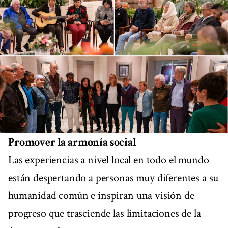
Promover la armonía social
Las experiencias a nivel local en todo el mundo
están despertando a personas muy diferentes a su
humanidad común e inspiran una visión de
progreso que trasciende las limitaciones de la