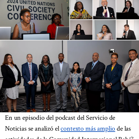
En un episodio del podcast del Servicio de
Noticias se analizó el
contexto más amplio
de las