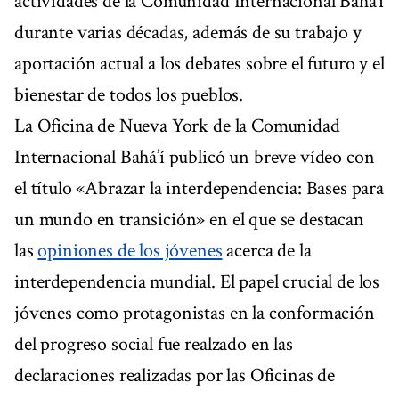
actividades de la Comunidad Internacional Bahá’í
durante varias décadas, además de su trabajo y
aportación actual a los debates sobre el futuro y el
bienestar de todos los pueblos.
La Oficina de Nueva York de la Comunidad
Internacional Bahá’í publicó un breve vídeo con
el título «Abrazar la interdependencia: Bases para
un mundo en transición» en el que se destacan
las
opiniones de los jóvenes
acerca de la
interdependencia mundial. El papel crucial de los
jóvenes como protagonistas en la conformación
del progreso social fue realzado en las
declaraciones realizadas por las Oficinas de