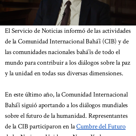
El Servicio de Noticias informó de las actividades
de la Comunidad Internacional Bahá’í (CIB) y de
las comunidades nacionales bahá’ís de todo el
mundo para contribuir a los diálogos sobre la paz
y la unidad en todas sus diversas dimensiones.
En este último año, la Comunidad Internacional
Bahá’í siguió aportando a los diálogos mundiales
sobre el futuro de la humanidad. Representantes
de la CIB participaron en la
Cumbre del Futuro