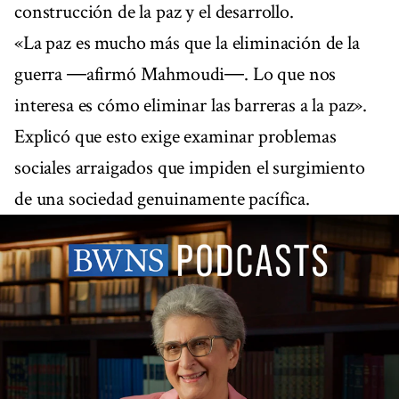
construcción de la paz y el desarrollo.
«La paz es mucho más que la eliminación de la
guerra ―afirmó Mahmoudi―. Lo que nos
interesa es cómo eliminar las barreras a la paz».
Explicó que esto exige examinar problemas
sociales arraigados que impiden el surgimiento
de una sociedad genuinamente pacífica.