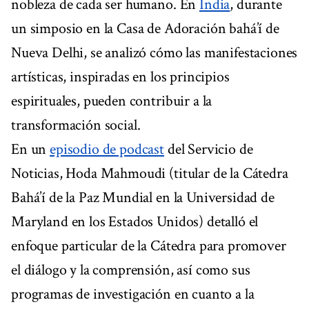
nobleza de cada ser humano. En
India
, durante
un simposio en la Casa de Adoración bahá’í de
Nueva Delhi, se analizó cómo las manifestaciones
artísticas, inspiradas en los principios
espirituales, pueden contribuir a la
transformación social.
En un
episodio de podcast
del Servicio de
Noticias, Hoda Mahmoudi (titular de la Cátedra
Bahá’í de la Paz Mundial en la Universidad de
Maryland en los Estados Unidos) detalló el
enfoque particular de la Cátedra para promover
el diálogo y la comprensión, así como sus
programas de investigación en cuanto a la