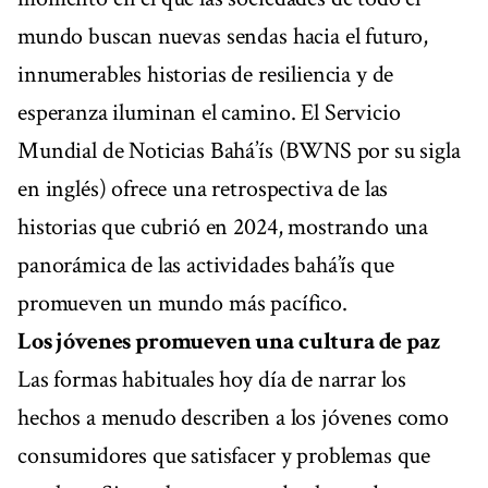
mundo buscan nuevas sendas hacia el futuro,
innumerables historias de resiliencia y de
esperanza iluminan el camino. El Servicio
Mundial de Noticias Bahá’ís (BWNS por su sigla
en inglés) ofrece una retrospectiva de las
historias que cubrió en 2024, mostrando una
panorámica de las actividades bahá’ís que
promueven un mundo más pacífico.
Los jóvenes promueven una cultura de paz
Las formas habituales hoy día de narrar los
hechos a menudo describen a los jóvenes como
consumidores que satisfacer y problemas que