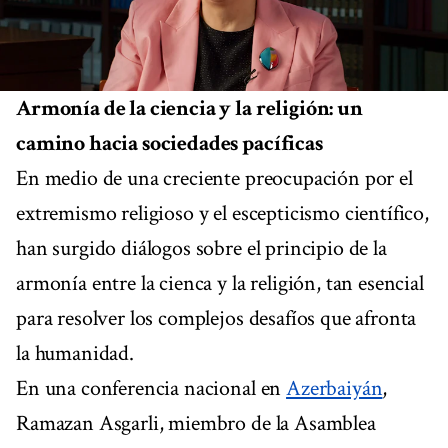
Armonía de la ciencia y la religión: un
camino hacia sociedades pacíficas
En medio de una creciente preocupación por el
extremismo religioso y el escepticismo científico,
han surgido diálogos sobre el principio de la
armonía entre la cienca y la religión, tan esencial
para resolver los complejos desafíos que afronta
la humanidad.
En una conferencia nacional en
Azerbaiyán
,
Ramazan Asgarli, miembro de la Asamblea