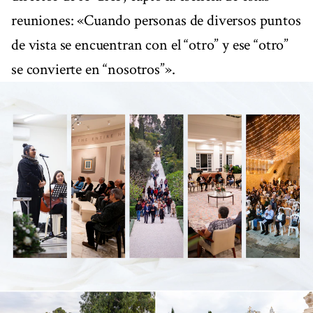
reuniones: «Cuando personas de diversos puntos
de vista se encuentran con el “otro” y ese “otro”
se convierte en “nosotros”».