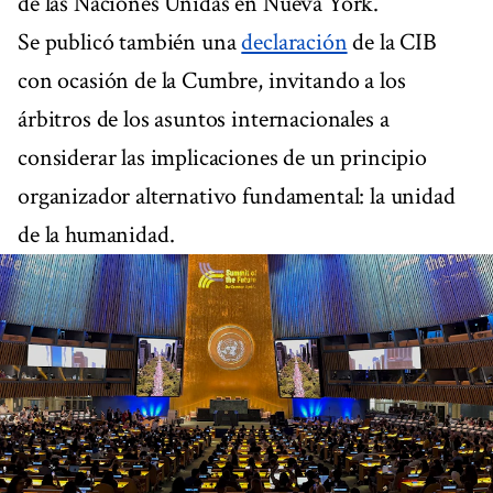
de las Naciones Unidas en Nueva York.
Se publicó también una
declaración
de la CIB
con ocasión de la Cumbre, invitando a los
árbitros de los asuntos internacionales a
considerar las implicaciones de un principio
organizador alternativo fundamental: la unidad
de la humanidad.