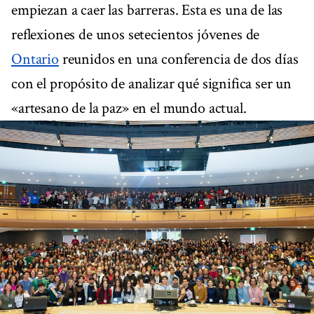
empiezan a caer las barreras. Esta es una de las
reflexiones de unos setecientos jóvenes de
Ontario
reunidos en una conferencia de dos días
con el propósito de analizar qué significa ser un
«artesano de la paz» en el mundo actual.