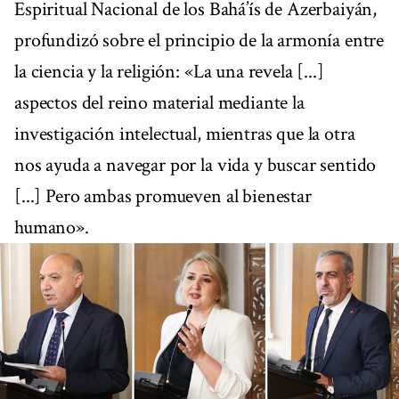
Espiritual Nacional de los Bahá’ís de Azerbaiyán,
profundizó sobre el principio de la armonía entre
la ciencia y la religión: «La una revela [...]
aspectos del reino material mediante la
investigación intelectual, mientras que la otra
nos ayuda a navegar por la vida y buscar sentido
[...] Pero ambas promueven al bienestar
humano».