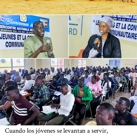
Cuando los jóvenes se levantan a servir,