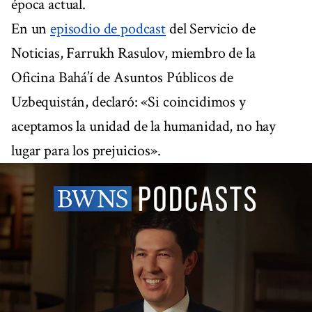
época actual.
En un
episodio de podcast
del Servicio de
Noticias, Farrukh Rasulov, miembro de la
Oficina Bahá’í de Asuntos Públicos de
Uzbequistán, declaró: «Si coincidimos y
aceptamos la unidad de la humanidad, no hay
lugar para los prejuicios».