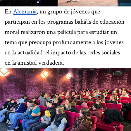
En
Alemania
, un grupo de jóvenes que
participan en los programas bahá’ís de educación
moral realizaron una película para estudiar un
tema que preocupa profundamente a los jovenes
en la actualidad: el impacto de las redes sociales
en la amistad verdadera.