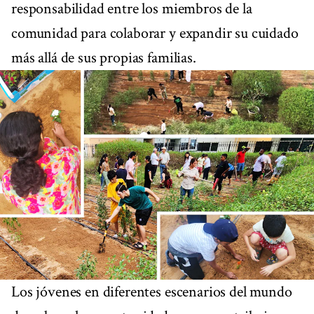
responsabilidad entre los miembros de la
comunidad para colaborar y expandir su cuidado
más allá de sus propias familias.
Los jóvenes en diferentes escenarios del mundo