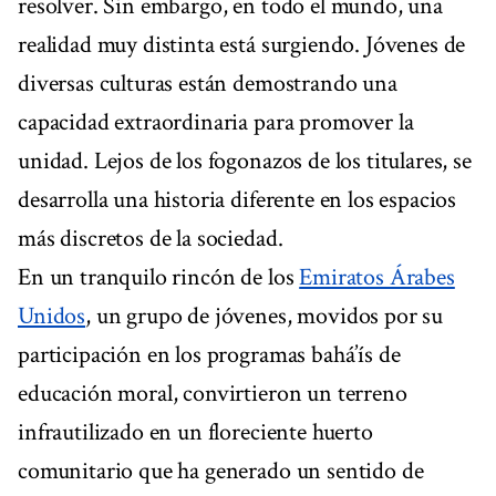
resolver. Sin embargo, en todo el mundo, una
realidad muy distinta está surgiendo. Jóvenes de
diversas culturas están demostrando una
capacidad extraordinaria para promover la
unidad. Lejos de los fogonazos de los titulares, se
desarrolla una historia diferente en los espacios
más discretos de la sociedad.
En un tranquilo rincón de los
Emiratos Árabes
Unidos
, un grupo de jóvenes, movidos por su
participación en los programas bahá’ís de
educación moral, convirtieron un terreno
infrautilizado en un floreciente huerto
comunitario que ha generado un sentido de