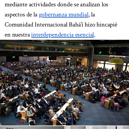
mediante actividades donde se analizan los
aspectos de la
gobernanza mundial
, la
Comunidad Internacional Bahá’í hizo hincapié
en nuestra
interdependencia esencial
.