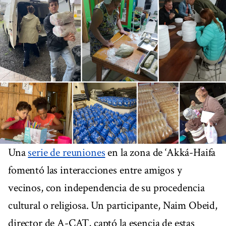
Una
serie de reuniones
en la zona de ‘Akká-Haifa
fomentó las interacciones entre amigos y
vecinos, con independencia de su procedencia
cultural o religiosa. Un participante, Naim Obeid,
director de A-CAT, captó la esencia de estas