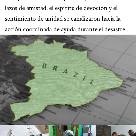
lazos de amistad, el espíritu de devoción y el
sentimiento de unidad se canalizaron hacia la
acción coordinada de ayuda durante el desastre.