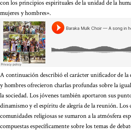
con los principios espirituales de la unidad de la hum
mujeres y hombres».
A continuación describió el carácter unificador de l
y hombres ofrecieron charlas profundas sobre la igual
la sociedad. Los jóvenes también aportaron sus puntos
dinamismo y el espíritu de alegría de la reunión. Los c
comunidades religiosas se sumaron a la atmósfera esp
compuestas específicamente sobre los temas de debat