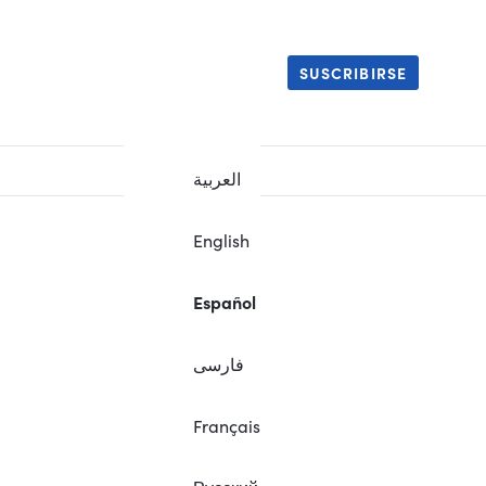
SUSCRIBIRSE
العربية
English
Español
فارسی
Français