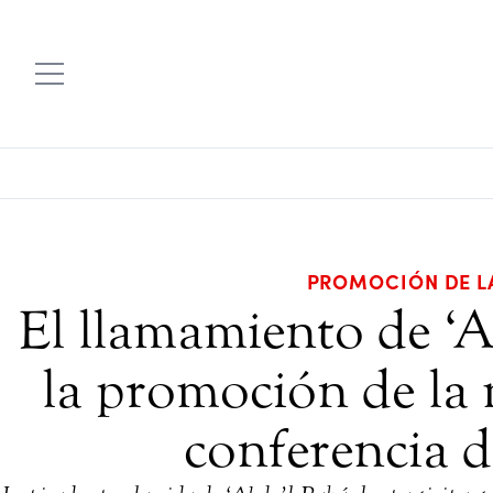
PROMOCIÓN DE L
El llamamiento de ‘
la promoción de la 
conferencia 