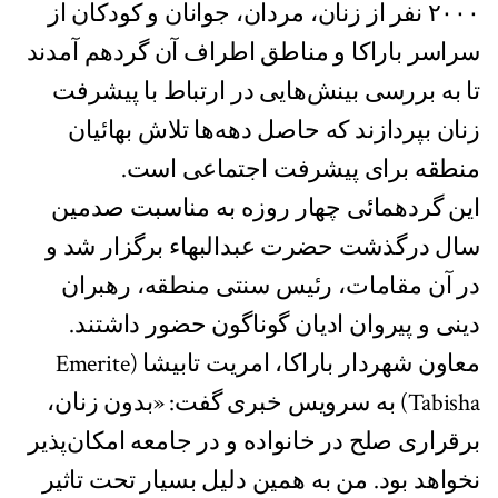
۲۰۰۰ نفر از زنان، مردان، جوانان و کودکان از
سراسر باراکا و مناطق اطراف آن گردهم آمدند
تا به بررسی بینش‌هایی در ارتباط با پیشرفت
زنان بپردازند که حاصل دهه‌ها تلاش بهائیان
منطقه برای پیشرفت اجتماعی است.
این گردهمائی چهار روزه به مناسبت صدمین
سال درگذشت حضرت عبدالبهاء برگزار شد و
در آن مقامات، رئیس سنتی منطقه، رهبران
دینی و پیروان ادیان گوناگون حضور داشتند.
معاون شهردار باراکا، امریت تابیشا (Emerite
Tabisha) به سرویس خبری گفت: «بدون زنان،
برقراری صلح در خانواده و در جامعه امکان‌پذیر
نخواهد بود. من به همین دلیل بسیار تحت تاثیر