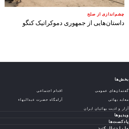
چشم‌اندازی از صلح
داستان‌هایی از جمهوری دموکراتیک کنگو
بخش‌ها
گفتمان‌های عمومی
اقدام اجتماعی
معابد بهائی
آرامگاه حضرت عبدالبهاء
آزار و اذیت بهائیان ایران
ویدیوها
پادکست‌ها
ما را دنبال کنید