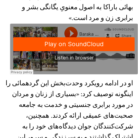
بهائی باراکا به اصول معنویِ یگانگی بشر و
برابری زن و مرد است.»
او در ادامه رویکرد وحدت‌بخش این گردهمائی را
اینگونه توصیف کرد: «بسیاری از زنان و مردان
در مورد برابری جنسیتی و خدمت به جامعه
صحبت‌های عمیقی ارائه کردند. همچنین،
شرکت‌کنندگان جوان دیدگاه‌های خود را به
اشتراک گذاشتند و به سرزندگی و سرور این