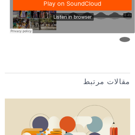
مقالات مرتبط