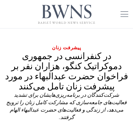
پیشرفت زنان
در کنفرانسی در جمهوری
دموکراتیک کنگو، هزاران نفر بر
فراخوان حضرت عبدالبهاء در مورد
پیشرفت زنان تامل می‌کنند
شرکت‌کنندگان در برنامه‌ریزی‌هایشان برای تشدید
فعالیت‌های جامعه‌سازی که مشارکت کامل زنان را ترویج
می‌دهد، از زندگی و فعالیت‌های حضرت عبدالبهاء الهام
گرفتند.