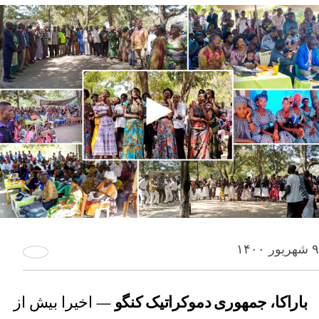
۹ شهریور ۱۴۰۰
باراکا، جمهوری دموکراتیک کنگو
— اخیرا بیش از