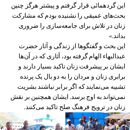
این گردهمائی قرار گرفتم و پیشتر هرگز چنین
بحث‌های عمیقی را نشنیده بودم که مشارکت
زنان در تلاش‌ برای جامعه‌سازی را ضروری
بداند.»
این بحث و گفتگوها از زندگی و آثار حضرت
عبدالبهاء الهام گرفته بود، آثاری که در آن‌ها
ایشان بر پیشرفت زنان تاکید بسیار دارند و
برابری زنان و مردان را به دو بال یک پرنده
تشبیه می‌نمایند که اگر برابر نباشند بشریت
نمی‌تواند به اوج برسد. ایشان همچنین بر نقش
زنان در ترویج فرهنگ صلح تاکید می‌کنند.