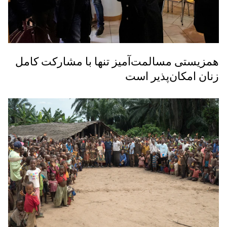
همزیستی مسالمت‌آمیز تنها با مشارکت کامل
زنان امکان‌پذیر است