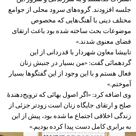
جلسه افزودند. گروه‌های سرود محلی از جوامع
مختلف دینی با آهنگ‌هایی که مخصوص
موضوعات بحث ساخته شده بود باعث ارتقای
فضای معنوی شدند.»
تابیشا معاون شهردار با قدردانی از این
گردهمائی گفت: «من بسیار در جنبش‌ زنان
فعال هستم و با این وجود از این گفتگوها بسیار
آموختم.»
وی اضافه کرد: «اگر اصول بهائی که ترویج‌دهندۀ
صلح و ارتقای جایگاه زنان است زودتر جزئی از
زندگی اخلاقی اجتماع ما شده بود، پیش از این
به برابری کامل دست پیدا کرده بودیم.»