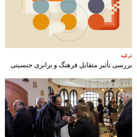
ترکیه
بررسی تأثیر متقابل فرهنگ و برابری جنسیتی