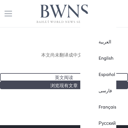
العربية
本文尚未翻译成中文。
English
Español
英文阅读
浏览现有文章
فارسی
Français
Русский