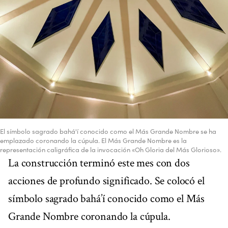
El símbolo sagrado bahá'í conocido como el Más Grande Nombre se ha
emplazado coronando la cúpula. El Más Grande Nombre es la
representación caligráfica de la invocación «Oh Gloria del Más Glorioso».
La construcción terminó este mes con dos
acciones de profundo significado. Se colocó el
símbolo sagrado bahá’í conocido como el Más
Grande Nombre coronando la cúpula.