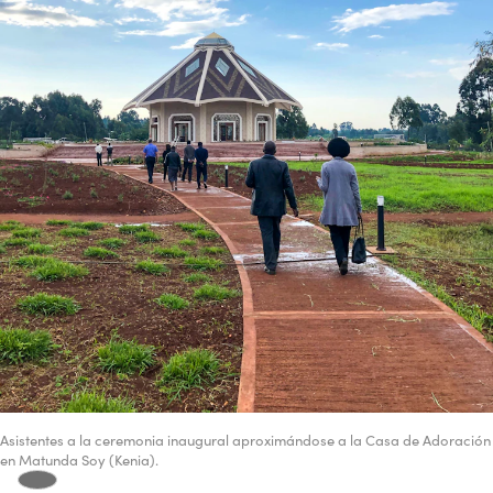
Asistentes a la ceremonia inaugural aproximándose a la Casa de Adoración
en Matunda Soy (Kenia).