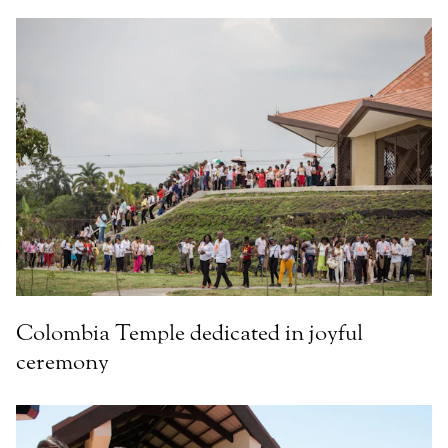
Colombia Temple dedicated in joyful
ceremony