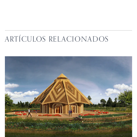
ARTÍCULOS RELACIONADOS