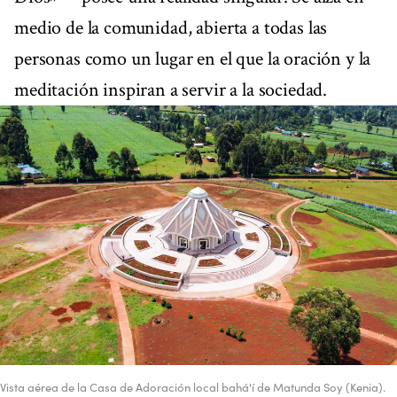
medio de la comunidad, abierta a todas las
personas como un lugar en el que la oración y la
meditación inspiran a servir a la sociedad.
Vista aérea de la Casa de Adoración local bahá'í de Matunda Soy (Kenia).