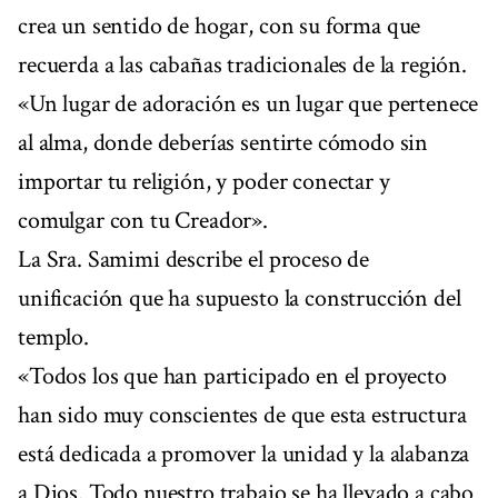
crea un sentido de hogar, con su forma que
recuerda a las cabañas tradicionales de la región.
«Un lugar de adoración es un lugar que pertenece
al alma, donde deberías sentirte cómodo sin
importar tu religión, y poder conectar y
comulgar con tu Creador».
La Sra. Samimi describe el proceso de
unificación que ha supuesto la construcción del
templo.
«Todos los que han participado en el proyecto
han sido muy conscientes de que esta estructura
está dedicada a promover la unidad y la alabanza
a Dios. Todo nuestro trabajo se ha llevado a cabo