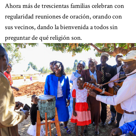
Ahora más de trescientas familias celebran con
regularidad reuniones de oración, orando con
sus vecinos, dando la bienvenida a todos sin
preguntar de qué religión son.