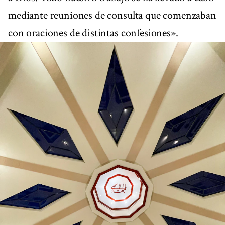
mediante reuniones de consulta que comenzaban
con oraciones de distintas confesiones».