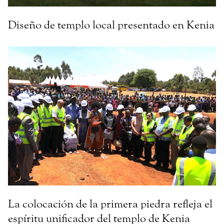
Diseño de templo local presentado en Kenia
La colocación de la primera piedra refleja el
espíritu unificador del templo de Kenia