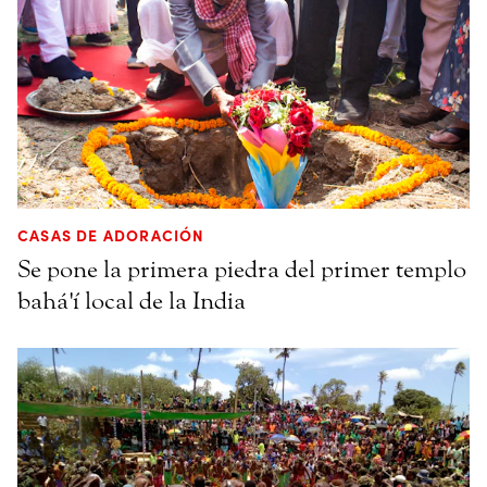
CASAS DE ADORACIÓN
Se pone la primera piedra del primer templo
bahá'í local de la India