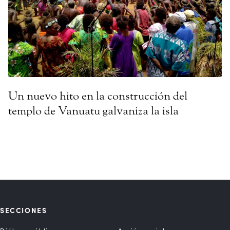
Un nuevo hito en la construcción del
templo de Vanuatu galvaniza la isla
SECCIONES