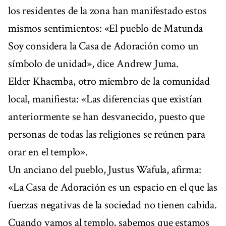
los residentes de la zona han manifestado estos
mismos sentimientos: «El pueblo de Matunda
Soy considera la Casa de Adoración como un
símbolo de unidad», dice Andrew Juma.
Elder Khaemba, otro miembro de la comunidad
local, manifiesta: «Las diferencias que existían
anteriormente se han desvanecido, puesto que
personas de todas las religiones se reúnen para
orar en el templo».
Un anciano del pueblo, Justus Wafula, afirma:
«La Casa de Adoración es un espacio en el que las
fuerzas negativas de la sociedad no tienen cabida.
Cuando vamos al templo, sabemos que estamos