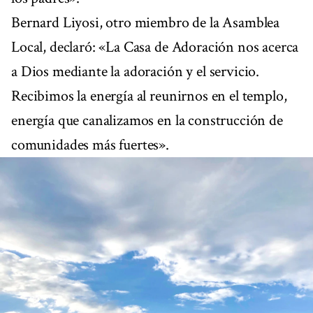
Bernard Liyosi, otro miembro de la Asamblea
Local, declaró: «La Casa de Adoración nos acerca
a Dios mediante la adoración y el servicio.
Recibimos la energía al reunirnos en el templo,
energía que canalizamos en la construcción de
comunidades más fuertes».