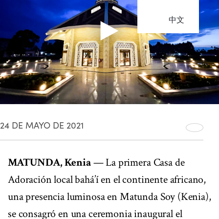
中文
24 DE MAYO DE 2021
MATUNDA, Kenia
— La primera Casa de
Adoración local bahá’í en el continente africano,
una presencia luminosa en Matunda Soy (Kenia),
se consagró en una ceremonia inaugural el