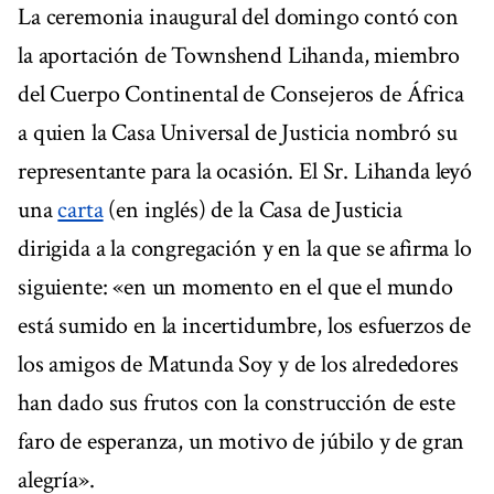
La ceremonia inaugural del domingo contó con
la aportación de Townshend Lihanda, miembro
del Cuerpo Continental de Consejeros de África
a quien la Casa Universal de Justicia nombró su
representante para la ocasión. El Sr. Lihanda leyó
una
carta
(en inglés) de la Casa de Justicia
dirigida a la congregación y en la que se afirma lo
siguiente: «en un momento en el que el mundo
está sumido en la incertidumbre, los esfuerzos de
los amigos de Matunda Soy y de los alrededores
han dado sus frutos con la construcción de este
faro de esperanza, un motivo de júbilo y de gran
alegría».