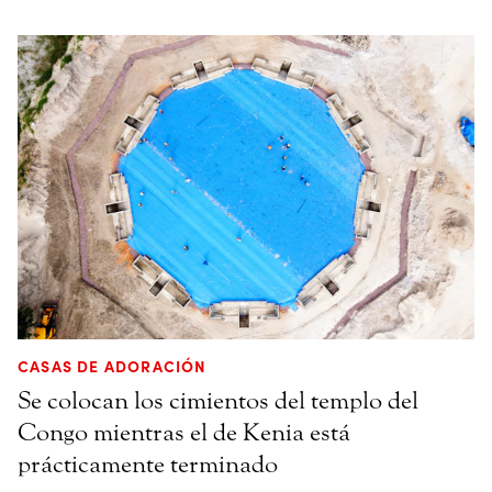
CASAS DE ADORACIÓN
Se colocan los cimientos del templo del
Congo mientras el de Kenia está
prácticamente terminado