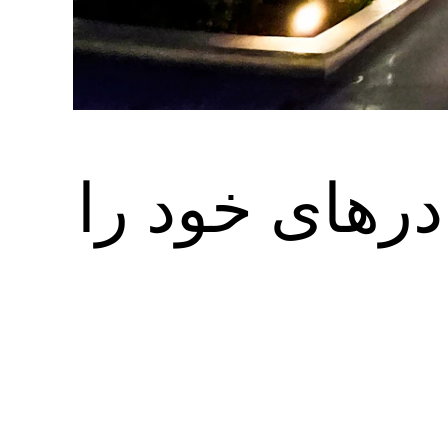
درهای خود را