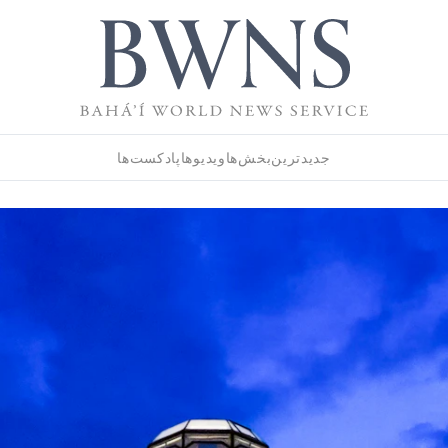
جدیدترین
بخش‌ها
ویدیوها
پادکست‌ها