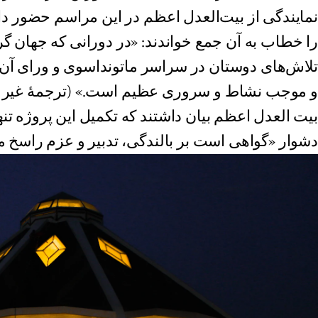
نمایندگی از بیت‌العدل اعظم در این مراسم حضور دا
را خطاب به آن جمع خواندند: «در دورانی که جهان گ
تلاش‌های دوستان در سراسر ماتونداسوی و ورای آن،
و موجب نشاط و سروری عظیم است.» (ترجمهٔ غیر
دشوار «گواهی است بر بالندگی، تدبیر و عزم راسخ مر