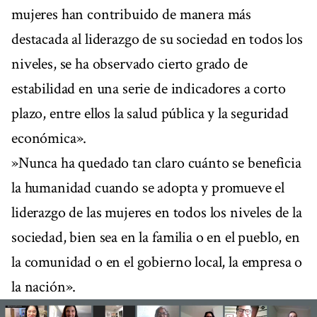
mujeres han contribuido de manera más
destacada al liderazgo de su sociedad en todos los
niveles, se ha observado cierto grado de
estabilidad en una serie de indicadores a corto
plazo, entre ellos la salud pública y la seguridad
económica».
»Nunca ha quedado tan claro cuánto se beneficia
la humanidad cuando se adopta y promueve el
liderazgo de las mujeres en todos los niveles de la
sociedad, bien sea en la familia o en el pueblo, en
la comunidad o en el gobierno local, la empresa o
la nación».