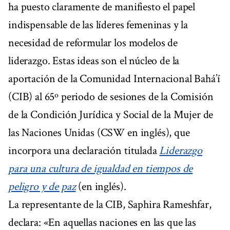
ha puesto claramente de manifiesto el papel
indispensable de las líderes femeninas y la
necesidad de reformular los modelos de
liderazgo. Estas ideas son el núcleo de la
aportación de la Comunidad Internacional Bahá’í
(CIB) al 65º periodo de sesiones de la Comisión
de la Condición Jurídica y Social de la Mujer de
las Naciones Unidas (CSW en inglés), que
incorpora una declaración titulada
Liderazgo
para una cultura de igualdad en tiempos de
peligro y de paz
(en inglés).
La representante de la CIB, Saphira Rameshfar,
declara: «En aquellas naciones en las que las