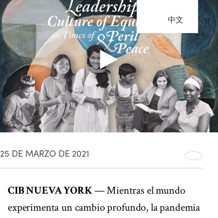
中文
25 DE MARZO DE 2021
CIB NUEVA YORK
— Mientras el mundo
experimenta un cambio profundo, la pandemia