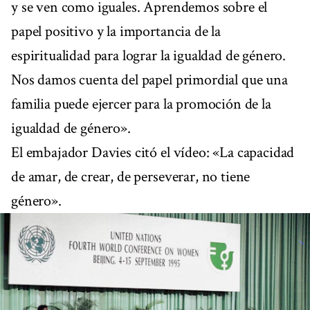
y se ven como iguales. Aprendemos sobre el
papel positivo y la importancia de la
espiritualidad para lograr la igualdad de género.
Nos damos cuenta del papel primordial que una
familia puede ejercer para la promoción de la
igualdad de género».
El embajador Davies citó el vídeo: «La capacidad
de amar, de crear, de perseverar, no tiene
género».