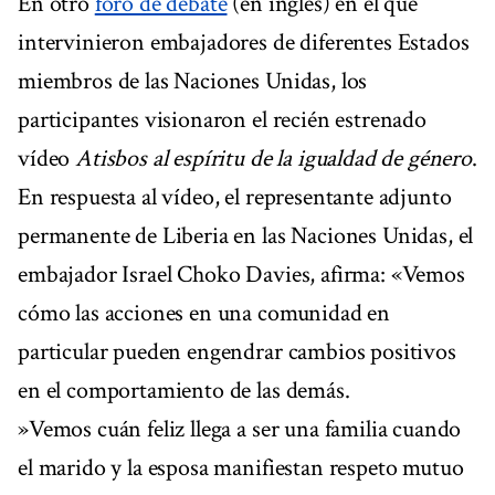
En otro
foro de debate
(en inglés) en el que
intervinieron embajadores de diferentes Estados
miembros de las Naciones Unidas, los
participantes visionaron el recién estrenado
vídeo
Atisbos al espíritu de la igualdad de género
.
En respuesta al vídeo, el representante adjunto
permanente de Liberia en las Naciones Unidas, el
embajador Israel Choko Davies, afirma: «Vemos
cómo las acciones en una comunidad en
particular pueden engendrar cambios positivos
en el comportamiento de las demás.
»Vemos cuán feliz llega a ser una familia cuando
el marido y la esposa manifiestan respeto mutuo