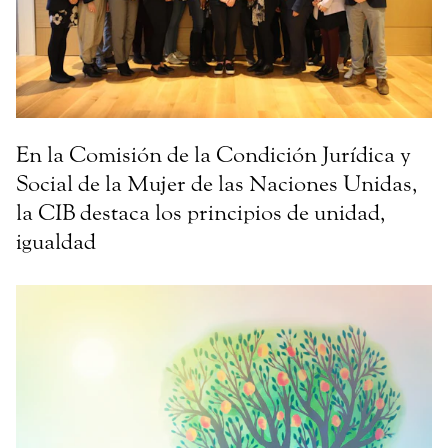
En la Comisión de la Condición Jurídica y
Social de la Mujer de las Naciones Unidas,
la CIB destaca los principios de unidad,
igualdad