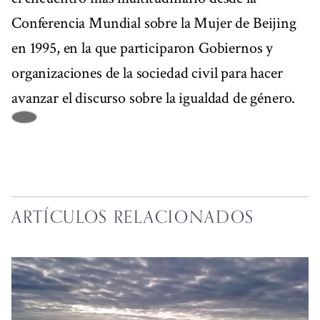
Conferencia Mundial sobre la Mujer de Beijing
en 1995, en la que participaron Gobiernos y
organizaciones de la sociedad civil para hacer
avanzar el discurso sobre la igualdad de género.
ARTÍCULOS RELACIONADOS