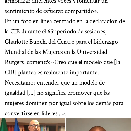
armonizar diferentes voces y fomentar un
sentimiento de esfuerzo compartido».
En un foro en línea centrado en la declaración de
la CIB durante el 65º periodo de sesiones,
Charlotte Bunch, del Centro para el Liderazgo
Mundial de las Mujeres en la Universidad
Rutgers, comentó: «Creo que el modelo que [la
CIB] plantea es realmente importante.
Necesitamos entender que un modelo de
igualdad [...] no significa promover que las
mujeres dominen por igual sobre los demás para
convertirse en líderes...».