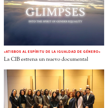
«ATISBOS AL ESPÍRITU DE LA IGUALDAD DE GÉNERO»
La CIB estrena un nuevo documental