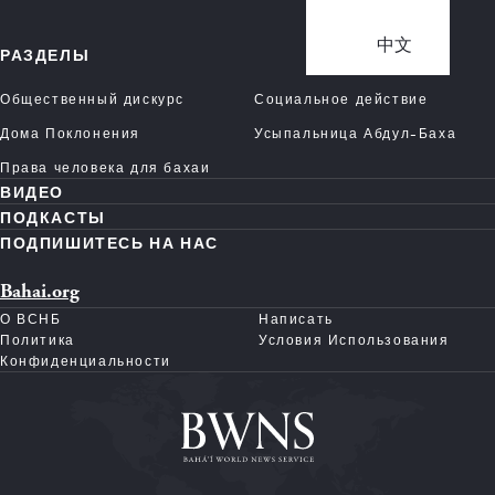
中文
РАЗДЕЛЫ
Общественный дискурс
Социальное действие
Дома Поклонения
Усыпальница Абдул-Баха
Права человека для бахаи
ВИДЕО
ПОДКАСТЫ
ПОДПИШИТЕСЬ НА НАС
Bahai.org
О ВСНБ
Написать
Политика
Условия Использования
Конфиденциальности