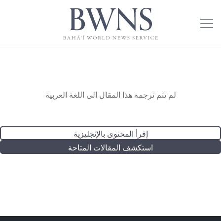
لم تتم ترجمة هذا المقال الى اللغة العربية
إقرأ المحتوى بالإنجليزية
استكشف المقالات المتاحة