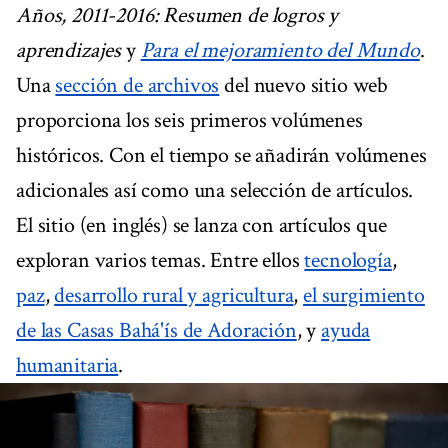
Años, 2011-2016: Resumen de logros y
aprendizajes
y
Para el mejoramiento del Mundo
.
Una
sección de archivos
del nuevo sitio web
proporciona los seis primeros volúmenes
históricos. Con el tiempo se añadirán volúmenes
adicionales así como una selección de artículos.
El sitio (en inglés) se lanza con artículos que
exploran varios temas. Entre ellos
tecnología
,
paz
,
desarrollo rural y agricultura
,
el surgimiento
de las Casas Bahá'ís de Adoración
, y
ayuda
humanitaria
.