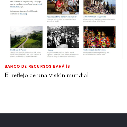
BANCO DE RECURSOS BAHÁ’ÍS
El reflejo de una visión mundial