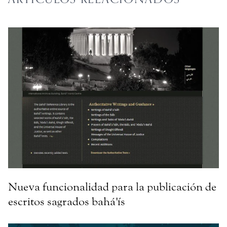
Nueva funcionalidad para la publicación de
escritos sagrados bahá'ís