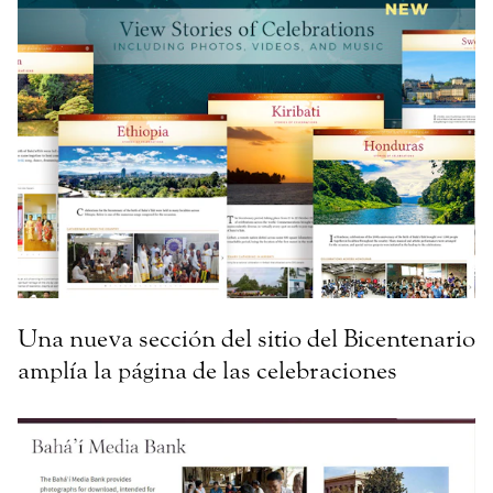
Una nueva sección del sitio del Bicentenario
amplía la página de las celebraciones