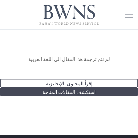
لم تتم ترجمة هذا المقال الى اللغة العربية
إقرأ المحتوى بالإنجليزية
استكشف المقالات المتاحة