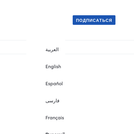
ПОДПИСАТЬСЯ
العربية
English
Español
فارسی
Français